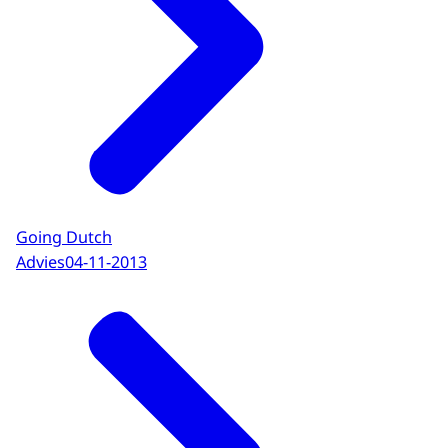
Going Dutch
Advies
04-11-2013