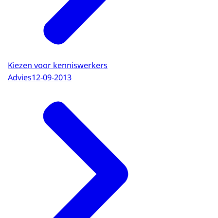
Kiezen voor kenniswerkers
Advies
12-09-2013