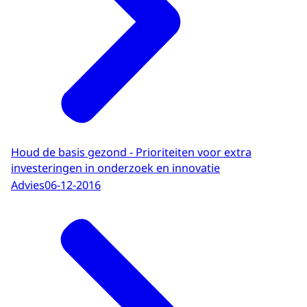
Houd de basis gezond - Prioriteiten voor extra
investeringen in onderzoek en innovatie
Advies
06-12-2016