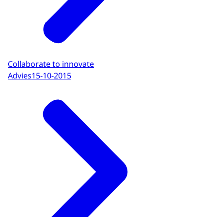
Collaborate to innovate
Advies
15-10-2015