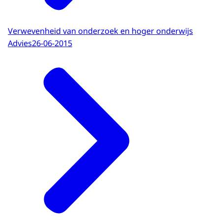
Verwevenheid van onderzoek en hoger onderwijs
Advies
26-06-2015