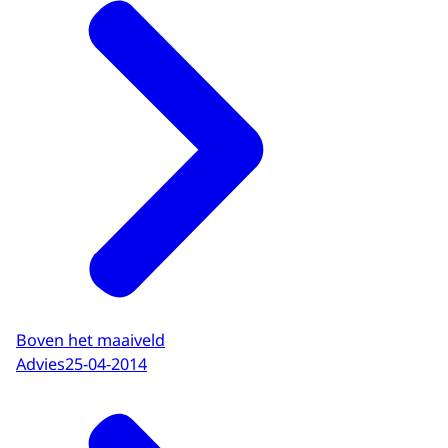
Boven het maaiveld
Advies
25-04-2014