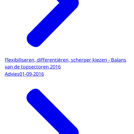
Flexibiliseren, differentiëren, scherper kiezen - Balans
van de topsectoren 2016
Advies
01-09-2016