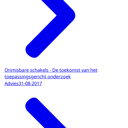
Onmisbare schakels - De toekomst van het
toepassingsgericht onderzoek
Advies
31-08-2017