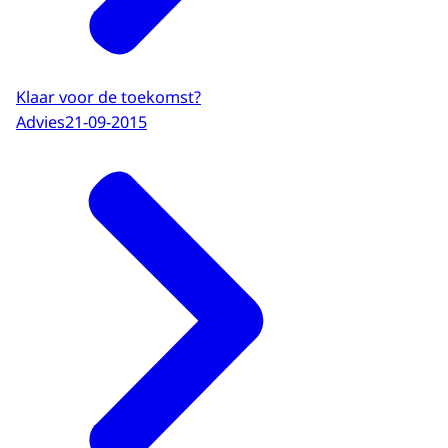
Klaar voor de toekomst?
Advies
21-09-2015