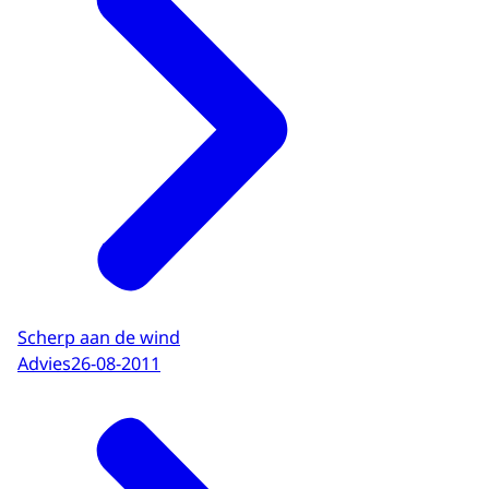
Scherp aan de wind
Advies
26-08-2011