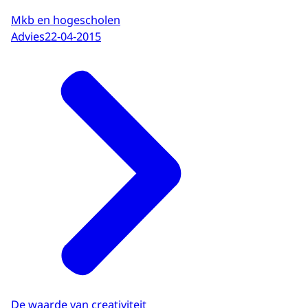
Mkb en hogescholen
Advies
22-04-2015
De waarde van creativiteit