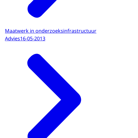
Maatwerk in onderzoeksinfrastructuur
Advies
16-05-2013