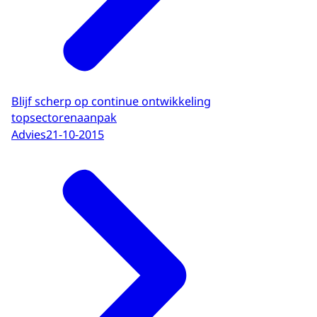
Blijf scherp op continue ontwikkeling
topsectorenaanpak
Advies
21-10-2015