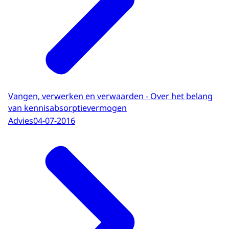
Vangen, verwerken en verwaarden - Over het belang
van kennisabsorptievermogen
Advies
04-07-2016