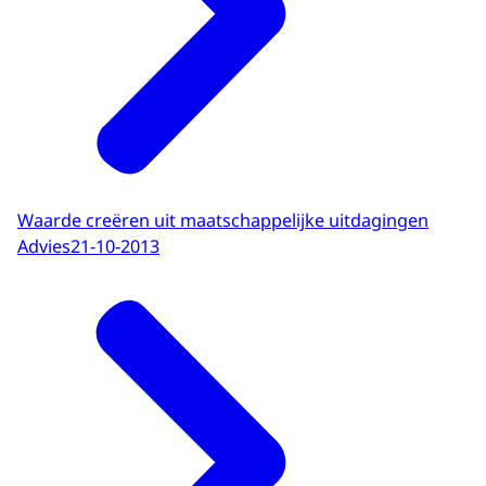
Waarde creëren uit maatschappelijke uitdagingen
Advies
21-10-2013