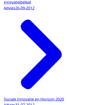
innovatiebeleid
Advies
26-09-2012
Sociale Innovatie en Horizon 2020
Advies
31-07-2012