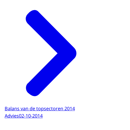
Balans van de topsectoren 2014
Advies
02-10-2014