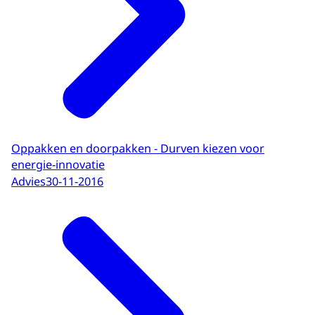
Oppakken en doorpakken - Durven kiezen voor
energie-innovatie
Advies
30-11-2016