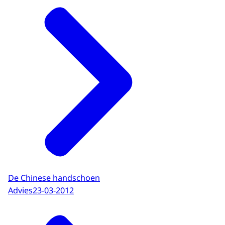
De Chinese handschoen
Advies
23-03-2012