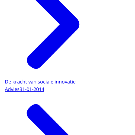
De kracht van sociale innovatie
Advies
31-01-2014