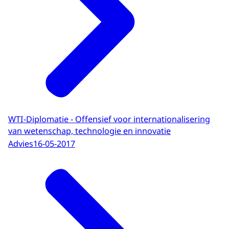
WTI-Diplomatie - Offensief voor internationalisering
van wetenschap, technologie en innovatie
Advies
16-05-2017