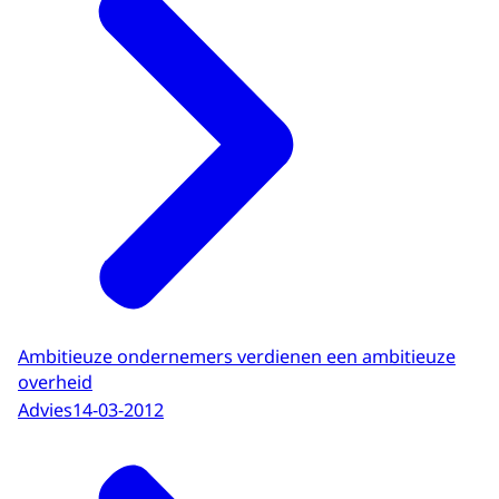
Ambitieuze ondernemers verdienen een ambitieuze
overheid
Advies
14-03-2012