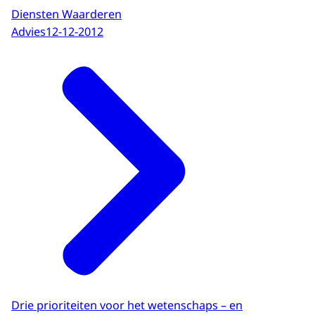
Diensten Waarderen
Advies
12-12-2012
Drie prioriteiten voor het wetenschaps – en