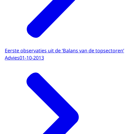
Eerste observaties uit de ‘Balans van de topsectoren’
Advies
01-10-2013