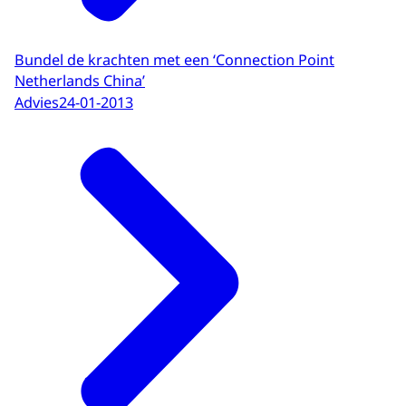
Bundel de krachten met een ‘Connection Point
Netherlands China’
Advies
24-01-2013