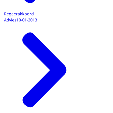
Regeerakkoord
Advies
10-01-2013