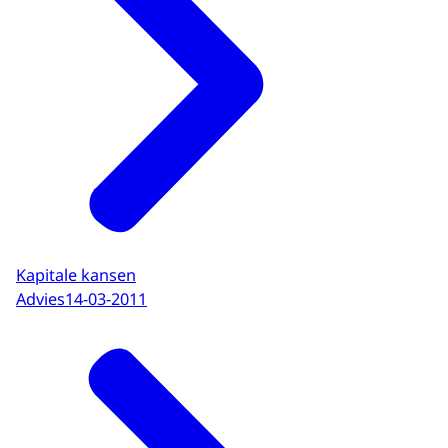
Kapitale kansen
Advies
14-03-2011