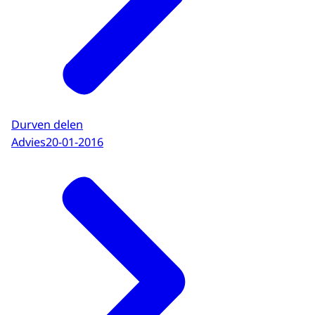
Durven delen
Advies
20-01-2016