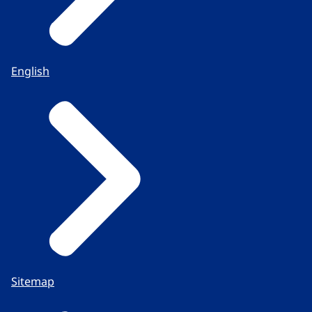
English
Sitemap