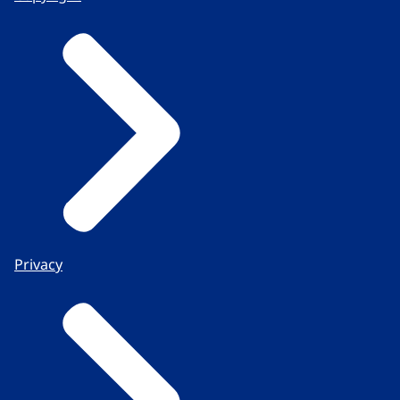
Privacy