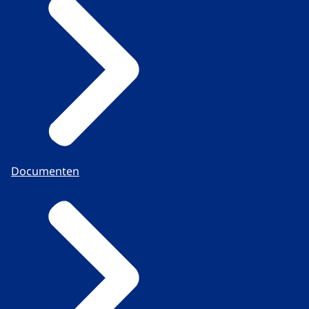
Documenten