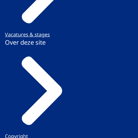
Vacatures & stages
Over deze site
Copyright