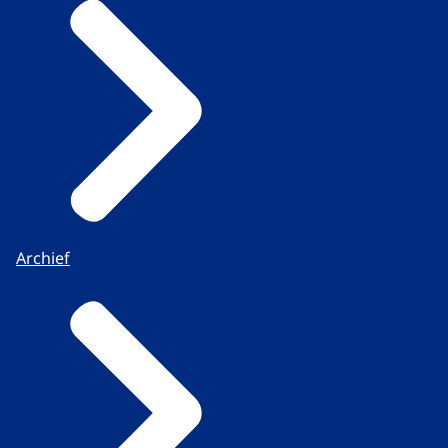
Archief