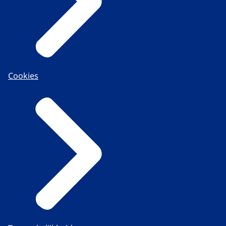
Cookies