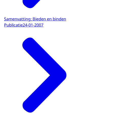
Samenvatting: Bieden en binden
Publicatie
24-01-2007