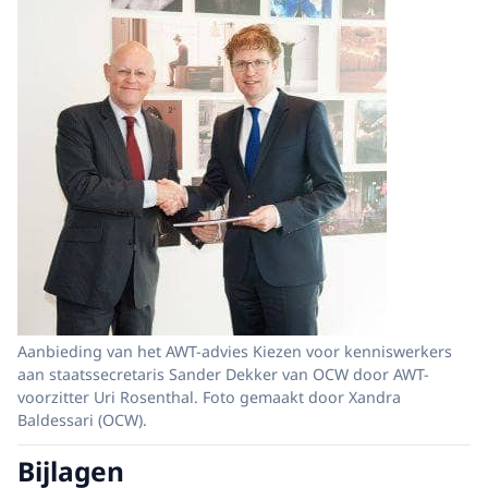
Aanbieding van het AWT-advies Kiezen voor kenniswerkers
aan staatssecretaris Sander Dekker van OCW door AWT-
voorzitter Uri Rosenthal. Foto gemaakt door Xandra
Baldessari (OCW).
Bijlagen