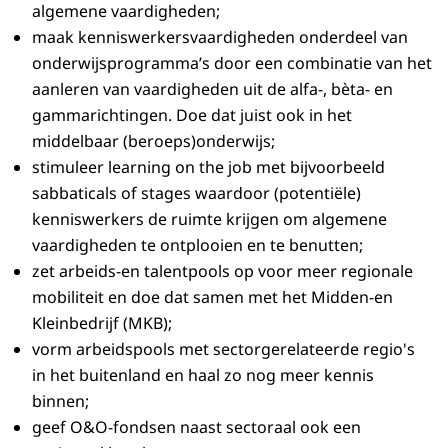
algemene vaardigheden;
maak kenniswerkersvaardigheden onderdeel van
onderwijsprogramma’s door een combinatie van het
aanleren van vaardigheden uit de alfa-, bèta- en
gammarichtingen. Doe dat juist ook in het
middelbaar (beroeps)onderwijs;
stimuleer learning on the job met bijvoorbeeld
sabbaticals of stages waardoor (potentiële)
kenniswerkers de ruimte krijgen om algemene
vaardigheden te ontplooien en te benutten;
zet arbeids-en talentpools op voor meer regionale
mobiliteit en doe dat samen met het Midden-en
Kleinbedrijf (MKB);
vorm arbeidspools met sectorgerelateerde regio's
in het buitenland en haal zo nog meer kennis
binnen;
geef O&O-fondsen naast sectoraal ook een