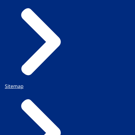
Sitemap