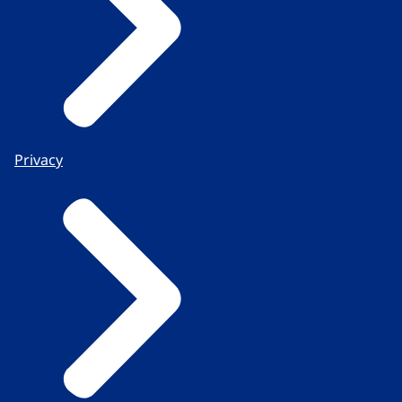
Privacy