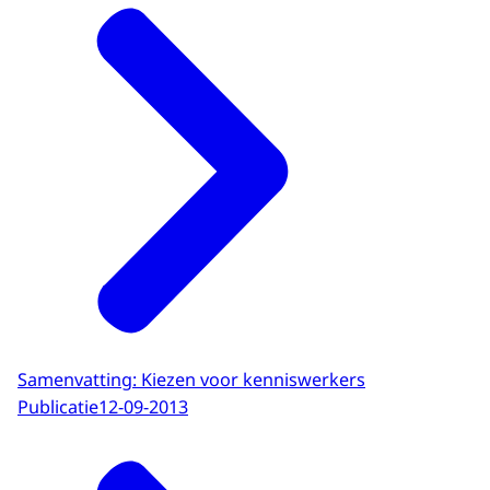
Samenvatting: Kiezen voor kenniswerkers
Publicatie
12-09-2013