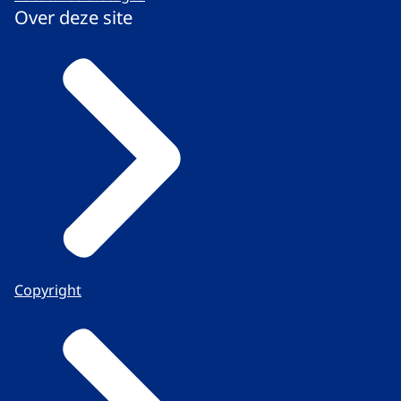
Over deze site
Copyright