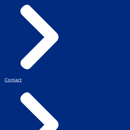
Contact