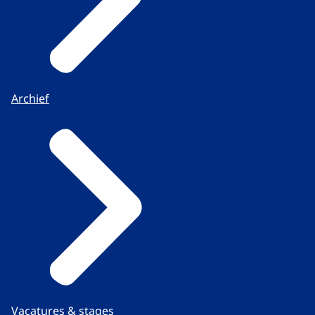
Archief
Vacatures & stages