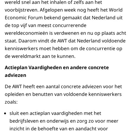
wereld snel aan het inhalen of zelfs aan het
voorbijstreven. Afgelopen week nog heeft het World
Economic Forum bekend gemaakt dat Nederland uit
de top vijf van meest concurrerende
wereldeconomieën is verdwenen en nu op plaats acht
staat. Daarom vindt de AWT dat Nederland voldoende
kenniswerkers moet hebben om de concurrentie op
de wereldmarkt aan te kunnen.
Actieplan Vaardigheden en andere concrete
adviezen
De AWT heeft een aantal concrete adviezen voor het
opleiden en benutten van voldoende kenniswerkers
zoals:
sluit een actieplan vaardigheden met het
bedrijfsleven en onderwijs en zorg zo voor meer
inzicht in de behoefte van en aandacht voor