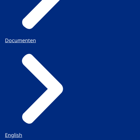
Documenten
English