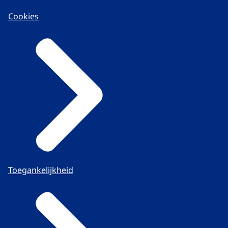
Cookies
Toegankelijkheid