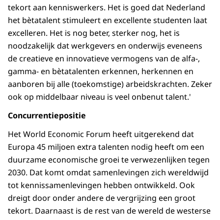
tekort aan kenniswerkers. Het is goed dat Nederland
het bètatalent stimuleert en excellente studenten laat
excelleren. Het is nog beter, sterker nog, het is
noodzakelijk dat werkgevers en onderwijs eveneens
de creatieve en innovatieve vermogens van de alfa-,
gamma- en bètatalenten erkennen, herkennen en
aanboren bij alle (toekomstige) arbeidskrachten. Zeker
ook op middelbaar niveau is veel onbenut talent.'
Concurrentiepositie
Het World Economic Forum heeft uitgerekend dat
Europa 45 miljoen extra talenten nodig heeft om een
duurzame economische groei te verwezenlijken tegen
2030. Dat komt omdat samenlevingen zich wereldwijd
tot kennissamenlevingen hebben ontwikkeld. Ook
dreigt door onder andere de vergrijzing een groot
tekort. Daarnaast is de rest van de wereld de westerse