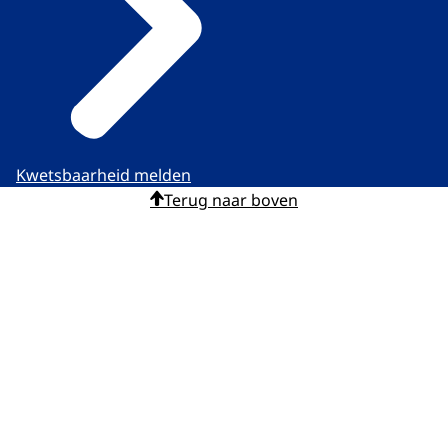
Kwetsbaarheid melden
Terug naar boven