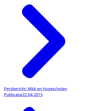
Persbericht: Mkb en hogescholen
Publicatie
22-04-2015