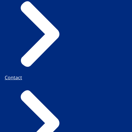
Contact