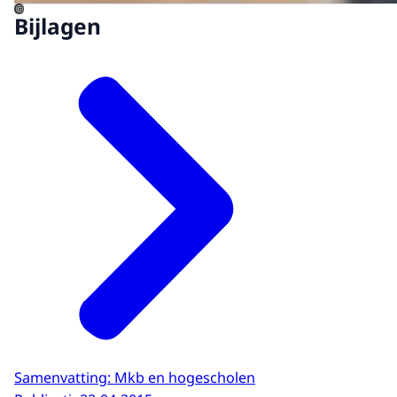
©
Bijlagen
Samenvatting: Mkb en hogescholen