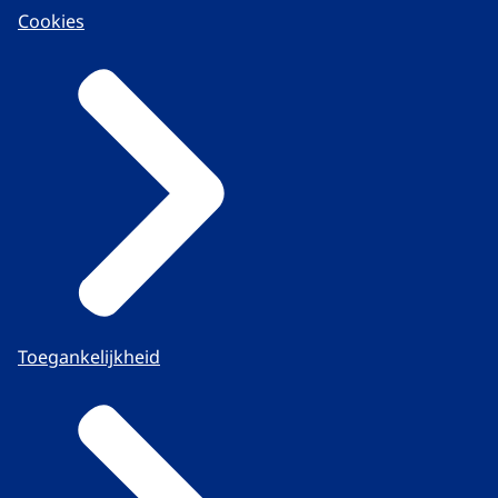
Cookies
Toegankelijkheid