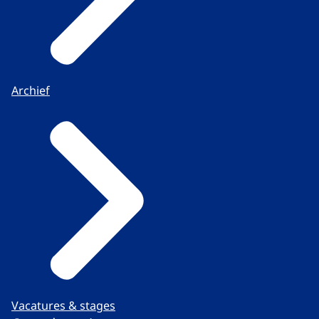
Archief
Vacatures & stages