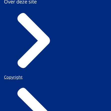
Over deze site
Copyright