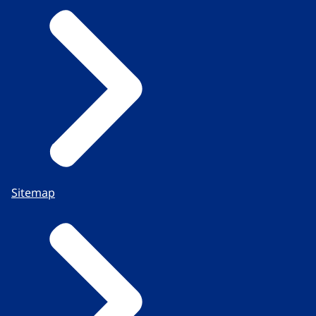
Sitemap