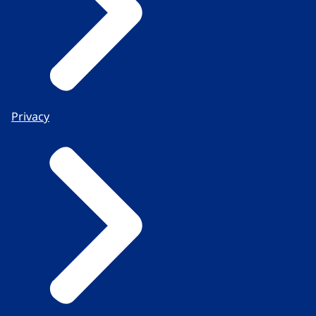
Privacy