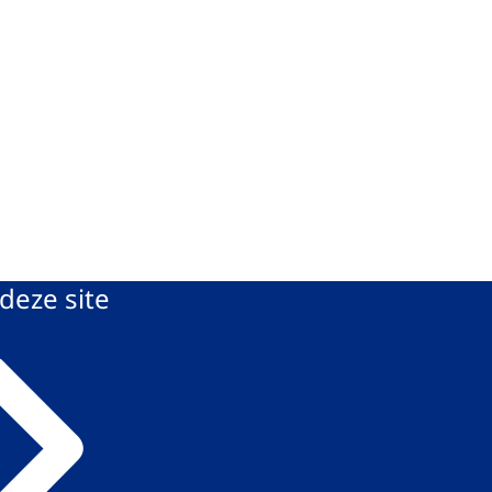
deze site