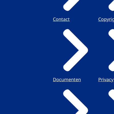
Contact
Copyri
Documenten
Privacy