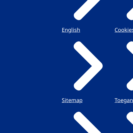
English
Cookie
Sitemap
Toegan