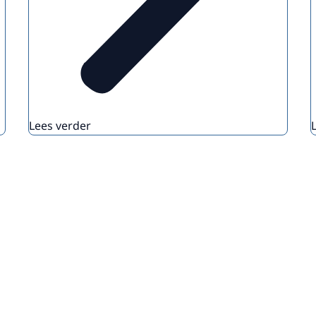
Lees verder