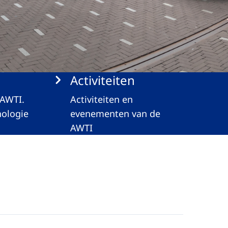
Activiteiten
 AWTI.
Activiteiten en
ologie
evenementen van de
AWTI