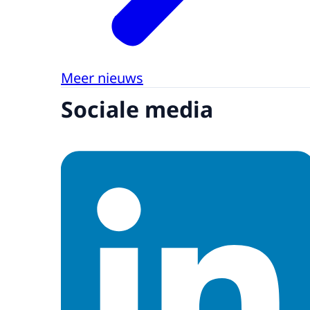
Meer nieuws
Sociale media