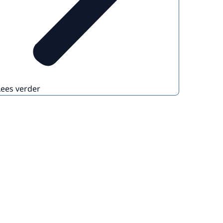
Lees verder