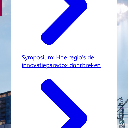
Symposium: Hoe regio's de
innovatieparadox doorbreken