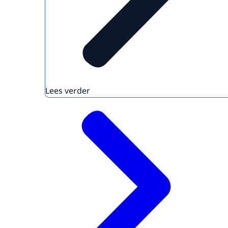
Lees verder