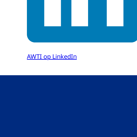
AWTI op LinkedIn