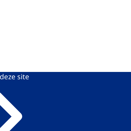
deze site