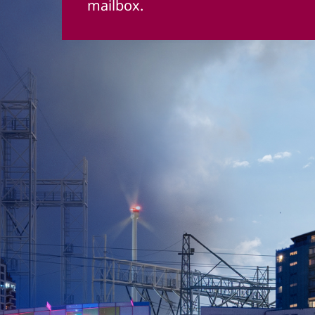
mailbox.