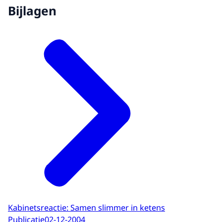
Bijlagen
Kabinetsreactie: Samen slimmer in ketens
Publicatie
02-12-2004