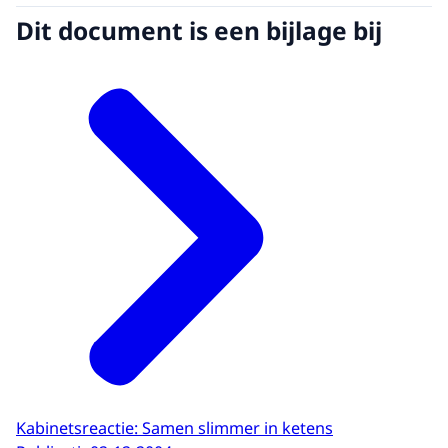
Dit document is een bijlage bij
Kabinetsreactie: Samen slimmer in ketens