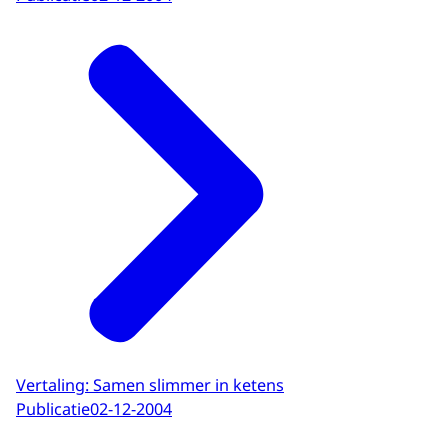
Vertaling: Samen slimmer in ketens
Publicatie
02-12-2004