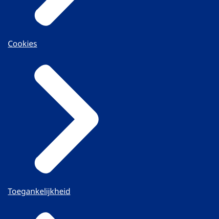
Cookies
Toegankelijkheid