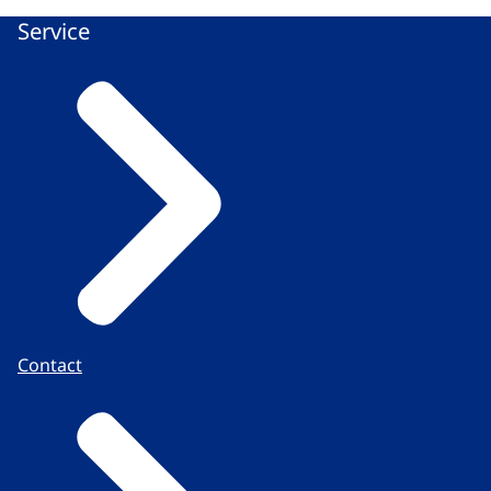
Service
Contact