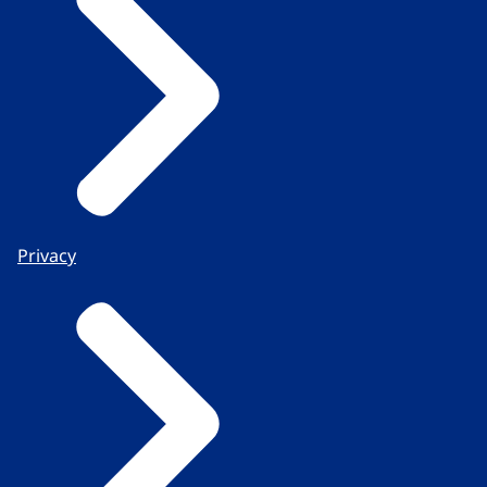
Privacy