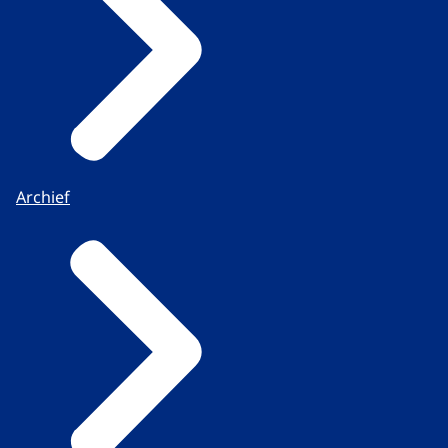
Archief