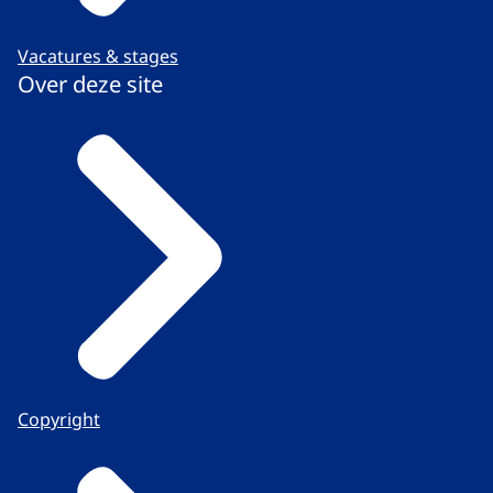
Vacatures & stages
Over deze site
Copyright