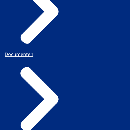
Documenten