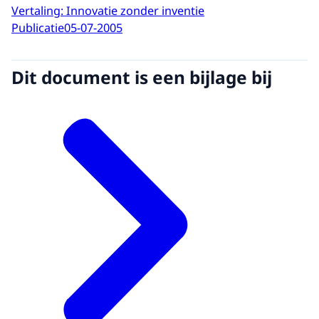
Vertaling: Innovatie zonder inventie
Publicatie
05-07-2005
Dit document is een bijlage bij