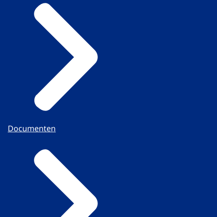
Documenten