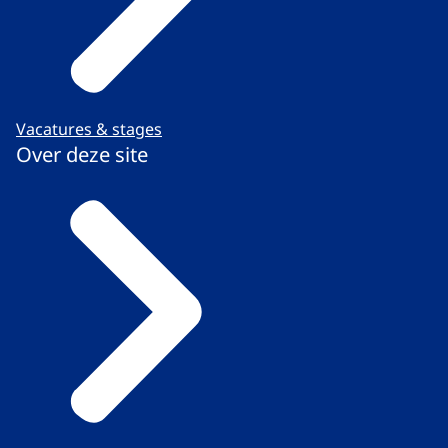
Vacatures & stages
Over deze site