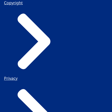
Copyright
Privacy