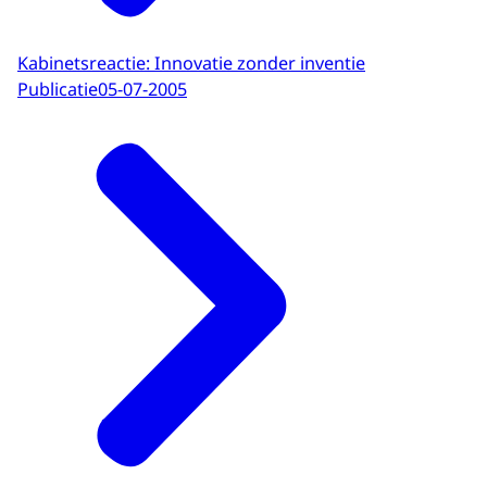
Kabinetsreactie: Innovatie zonder inventie
Publicatie
05-07-2005