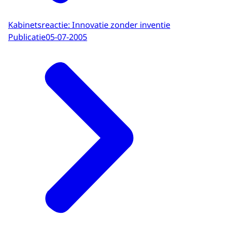
Kabinetsreactie: Innovatie zonder inventie
Publicatie
05-07-2005