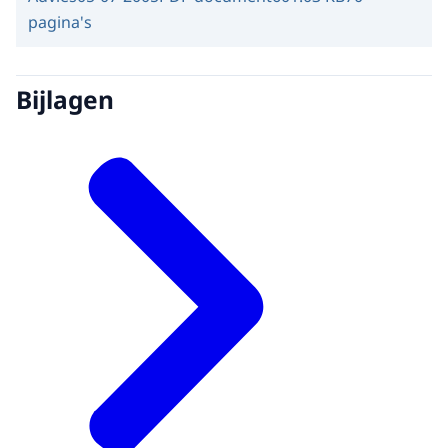
pagina's
Bijlagen