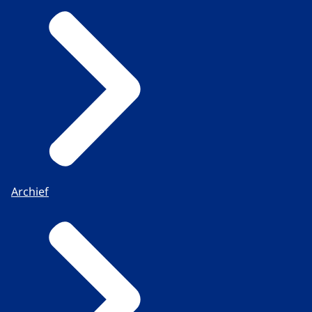
Archief