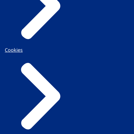
Cookies