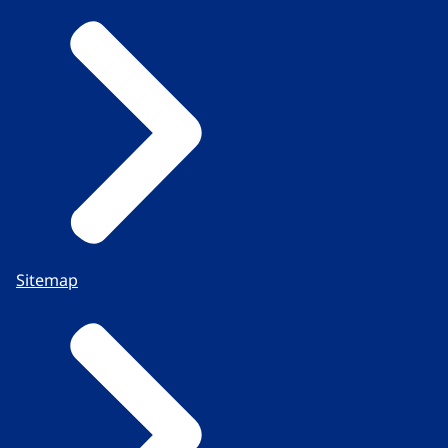
Sitemap