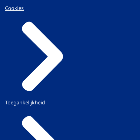
Cookies
Toegankelijkheid