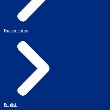
Documenten
English