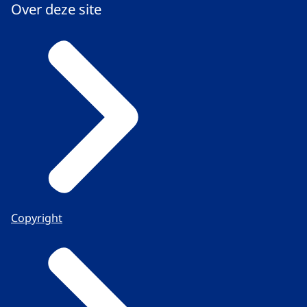
Over deze site
Copyright