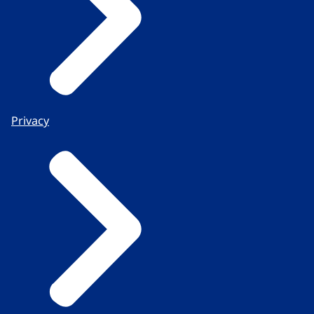
Privacy