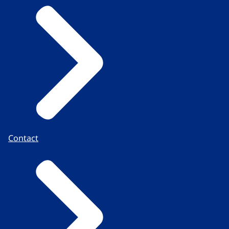
Contact