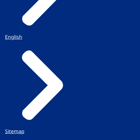
English
Sitemap