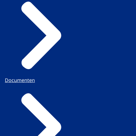
Documenten