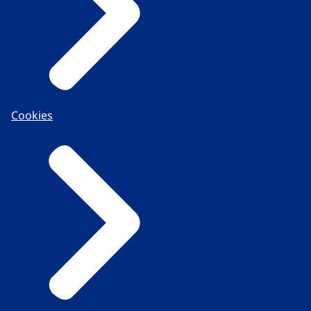
Cookies