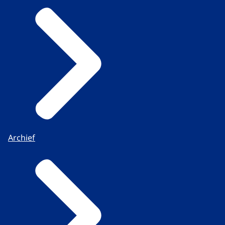
Archief