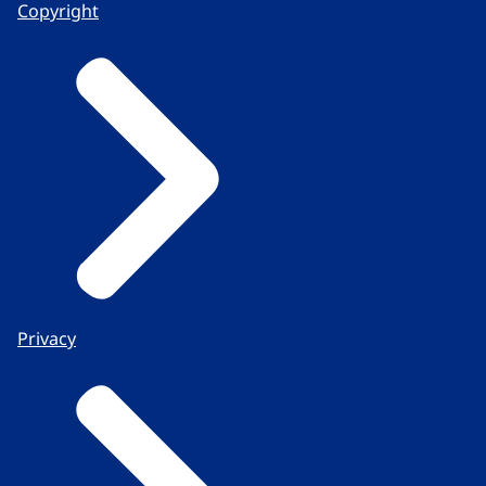
Copyright
Privacy