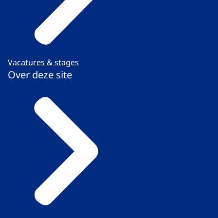
Vacatures & stages
Over deze site