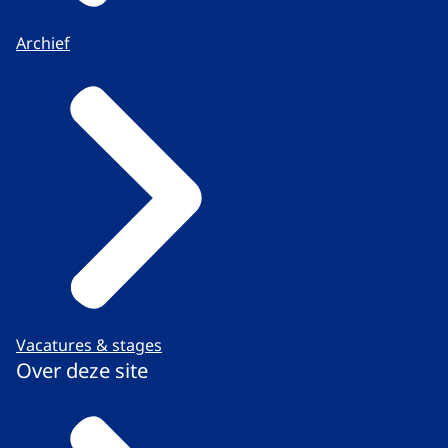
Archief
Vacatures & stages
Over deze site