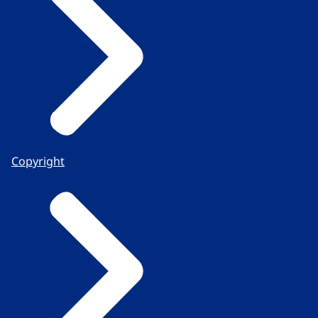
Copyright