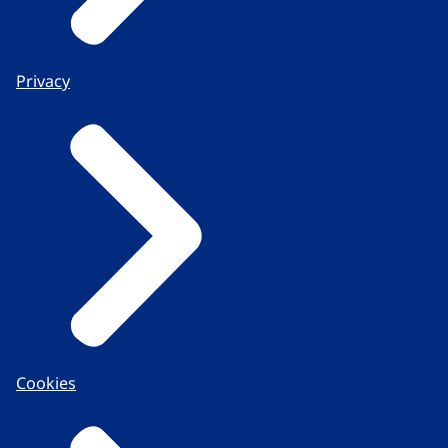
Privacy
Cookies