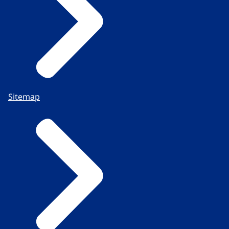
Sitemap