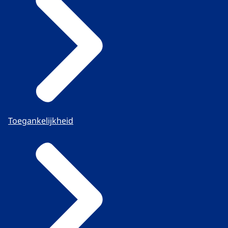
Toegankelijkheid