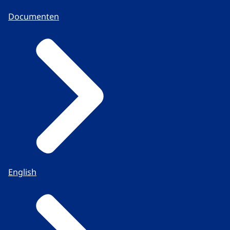
Documenten
English