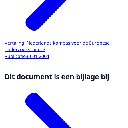
Vertaling: Nederlands kompas voor de Europese
onderzoeksruimte
Publicatie
30-01-2004
Dit document is een bijlage bij