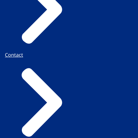
Contact