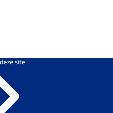
deze site