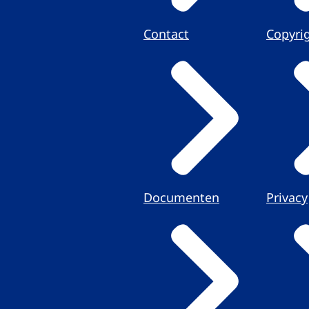
Contact
Copyri
Documenten
Privacy