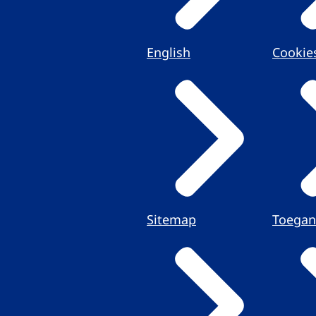
English
Cookie
Sitemap
Toegan