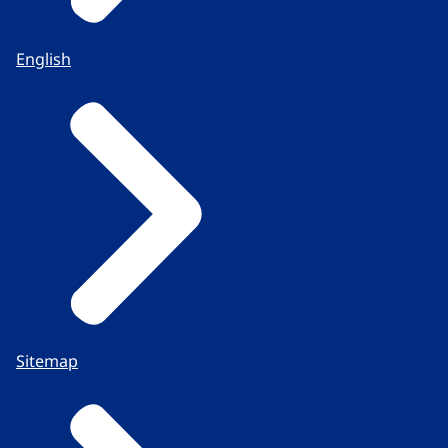
English
Sitemap