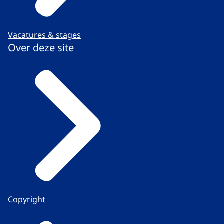
Vacatures & stages
Over deze site
Copyright