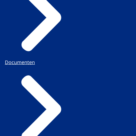
Documenten