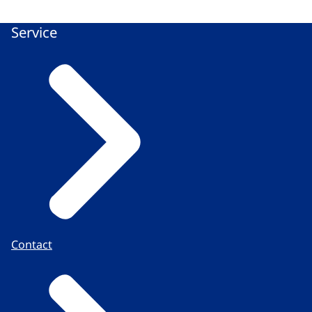
Service
Contact