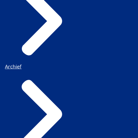
Archief