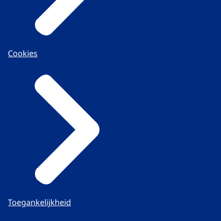
Cookies
Toegankelijkheid