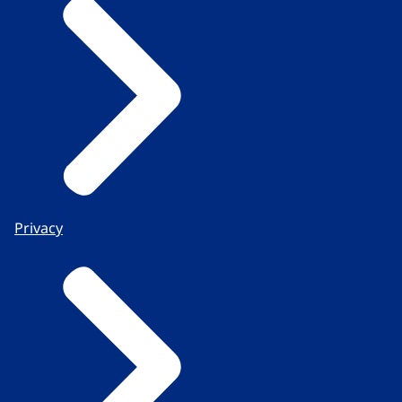
Privacy