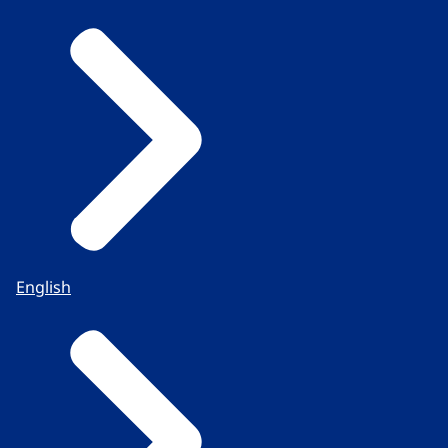
English