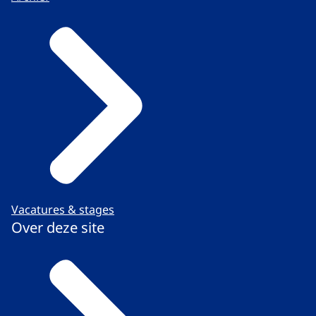
Vacatures & stages
Over deze site