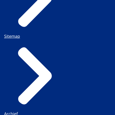
Sitemap
Archief