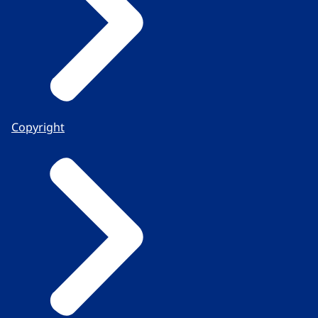
Copyright