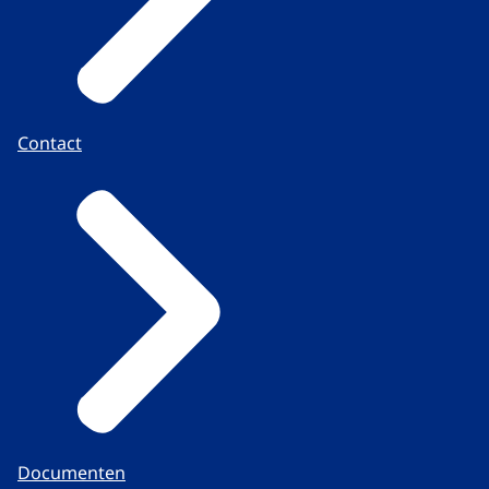
Contact
Documenten