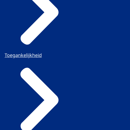
Toegankelijkheid