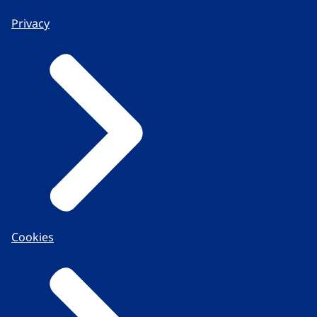
Privacy
Cookies