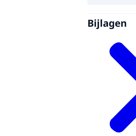
Bijlagen