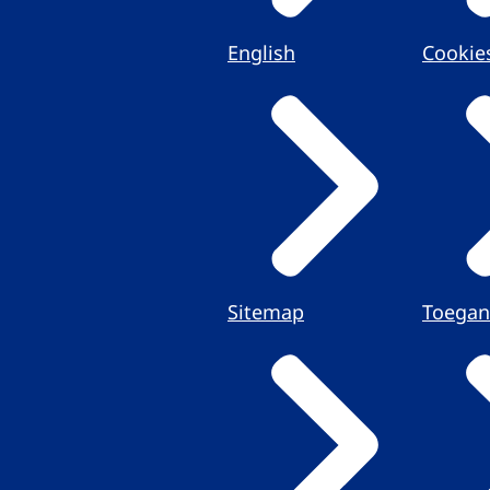
English
Cookie
Sitemap
Toegan