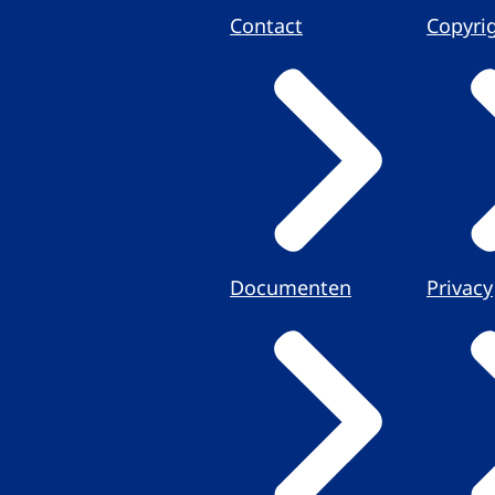
Contact
Copyri
Documenten
Privacy