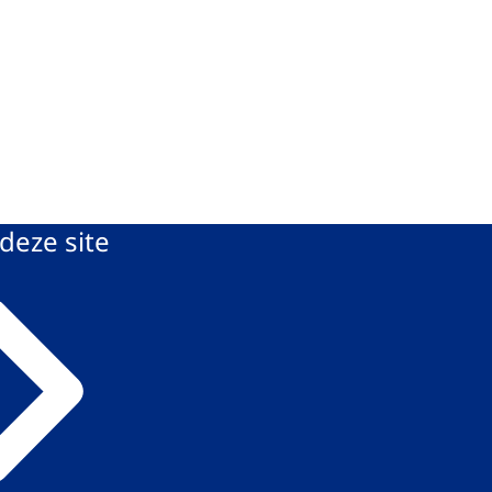
deze site