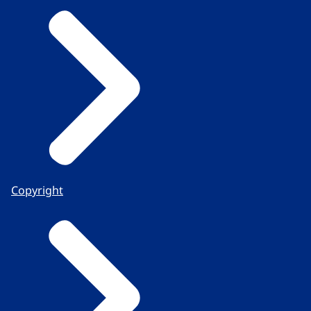
Copyright