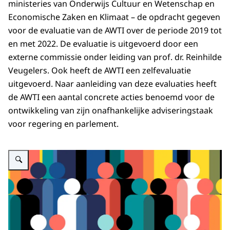
ministeries van Onderwijs Cultuur en Wetenschap en
Economische Zaken en Klimaat – de opdracht gegeven
voor de evaluatie van de AWTI over de periode 2019 tot
en met 2022. De evaluatie is uitgevoerd door een
externe commissie onder leiding van prof. dr. Reinhilde
Veugelers. Ook heeft de AWTI een zelfevaluatie
uitgevoerd. Naar aanleiding van deze evaluaties heeft
de AWTI een aantal concrete acties benoemd voor de
ontwikkeling van zijn onafhankelijke adviseringstaak
voor regering en parlement.
Vergroot afbeelding Evaluatie AWTI 2019-2022