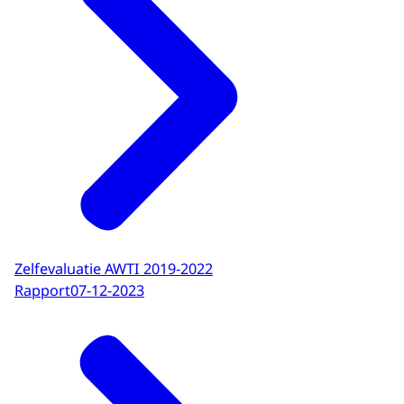
Zelfevaluatie AWTI 2019-2022
Rapport
07-12-2023