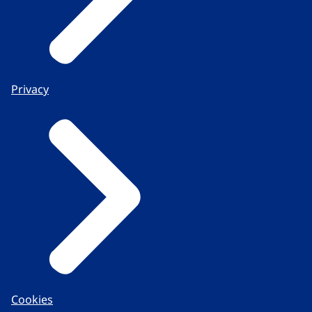
Privacy
Cookies