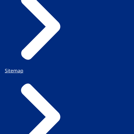
Sitemap