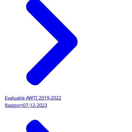
Evaluatie AWTI 2019-2022
Rapport
07-12-2023