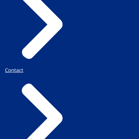
Contact