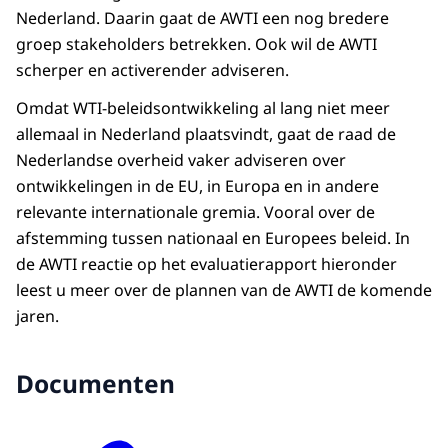
Nederland. Daarin gaat de AWTI een nog bredere
groep stakeholders betrekken. Ook wil de AWTI
scherper en activerender adviseren.
Omdat WTI-beleidsontwikkeling al lang niet meer
allemaal in Nederland plaatsvindt, gaat de raad de
Nederlandse overheid vaker adviseren over
ontwikkelingen in de EU, in Europa en in andere
relevante internationale gremia. Vooral over de
afstemming tussen nationaal en Europees beleid. In
de AWTI reactie op het evaluatierapport hieronder
leest u meer over de plannen van de AWTI de komende
jaren.
Documenten