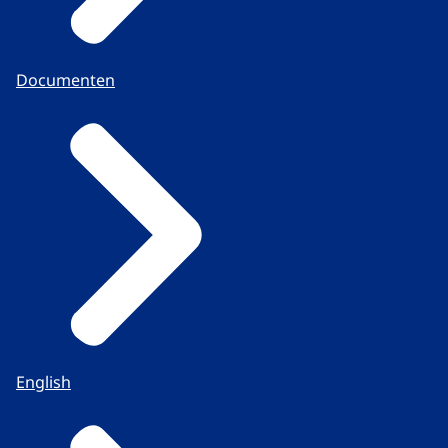
Documenten
English