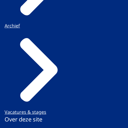
Archief
Vacatures & stages
Over deze site