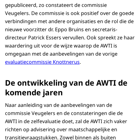
gepubliceerd, zo constateert de commissie
Veugelers. De commissie is ook positief over de goede
verbindingen met andere organisaties en de rol die de
nieuwe voorzitter dr. Eppo Bruins en secretaris-
directeur Patrick Essers vervullen. Ook spreekt ze haar
waardering uit voor de wijze waarop de AWTI is
omgegaan met de aanbevelingen van de vorige
evaluatiecommissie Knottnerus
.
De ontwikkeling van de AWTI de
komende jaren
Naar aanleiding van de aanbevelingen van de
commissie Veugelers en de constateringen die de
AWTI in de zelfevaluatie doet, zal de AWTI zich vaker
richten op advisering over maatschappelijke en
transitievraagstukken. Zowel binnen als buiten