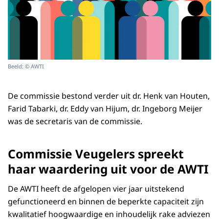
Beeld: © AWTI
De commissie bestond verder uit dr. Henk van Houten,
Farid Tabarki, dr. Eddy van Hijum, dr. Ingeborg Meijer
was de secretaris van de commissie.
Commissie Veugelers spreekt
haar waardering uit voor de AWTI
De AWTI heeft de afgelopen vier jaar uitstekend
gefunctioneerd en binnen de beperkte capaciteit zijn
kwalitatief hoogwaardige en inhoudelijk rake adviezen