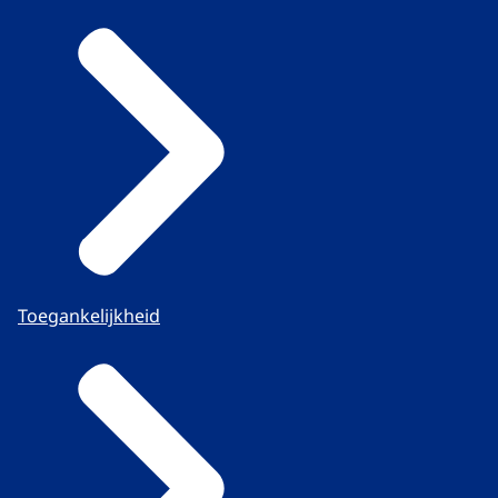
Toegankelijkheid