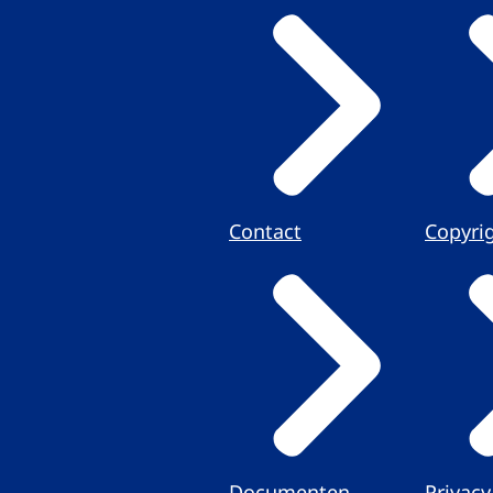
Contact
Copyri
Documenten
Privacy