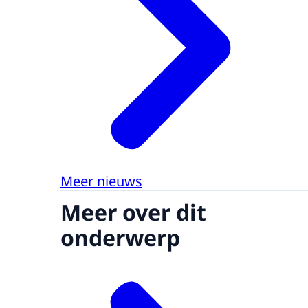
Meer nieuws
Meer over dit
onderwerp