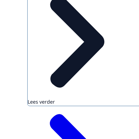
Lees verder