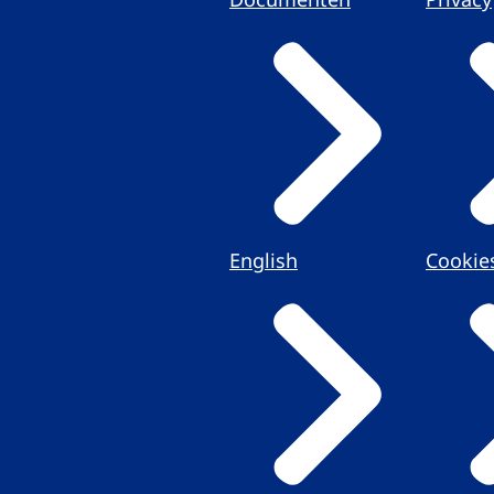
English
Cookie