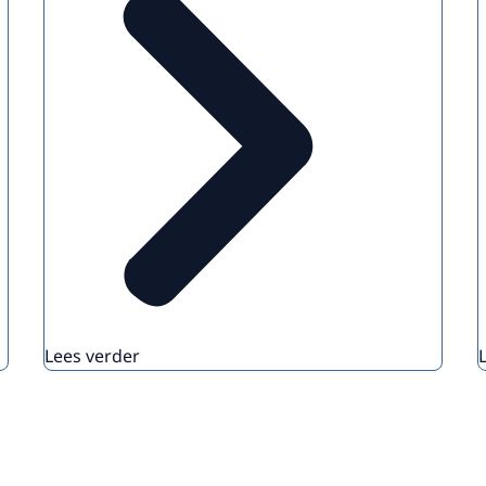
Lees verder