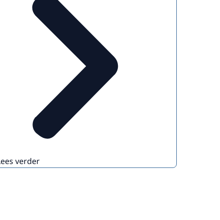
Lees verder