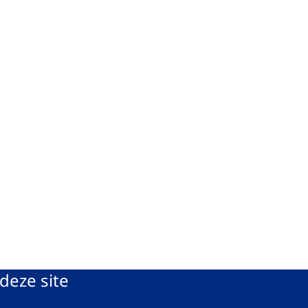
deze site