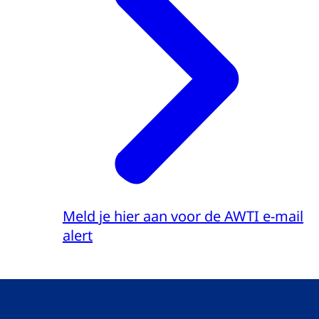
Meld je hier aan voor de AWTI e-mail
alert