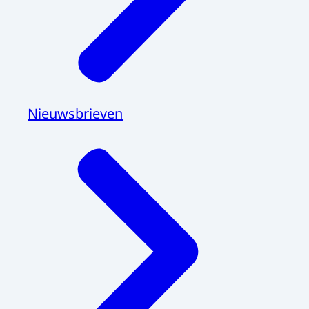
Nieuwsbrieven