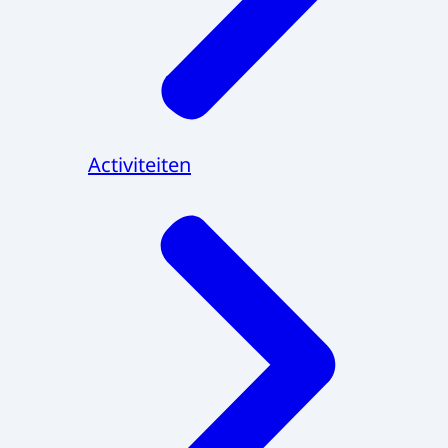
Activiteiten