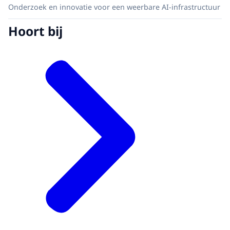
Onderzoek en innovatie voor een weerbare AI-infrastructuur
Hoort bij