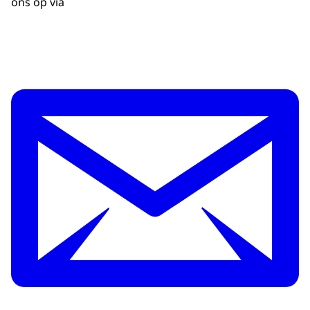
ons op via