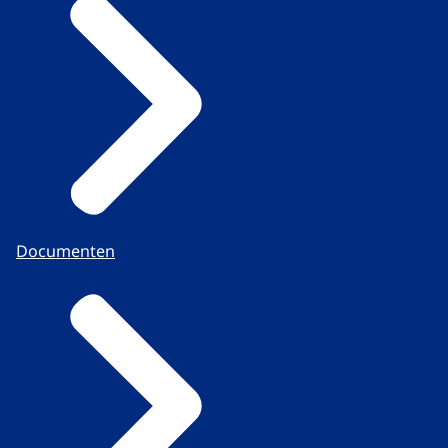
Documenten