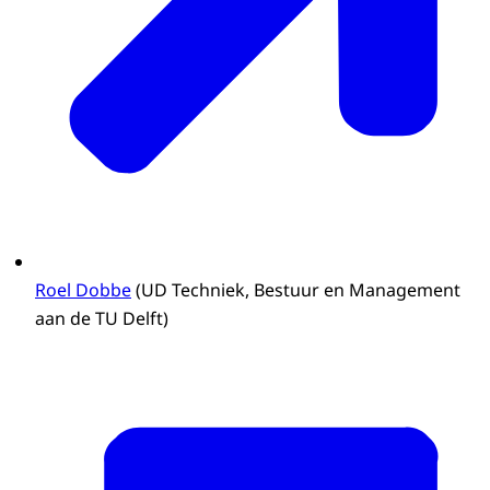
Roel Dobbe
(UD Techniek, Bestuur en Management
aan de TU Delft)