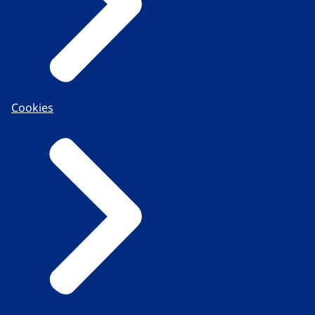
Cookies