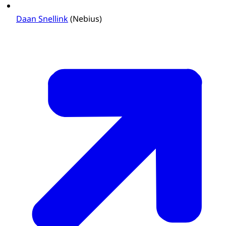
Daan Snellink
(Nebius)