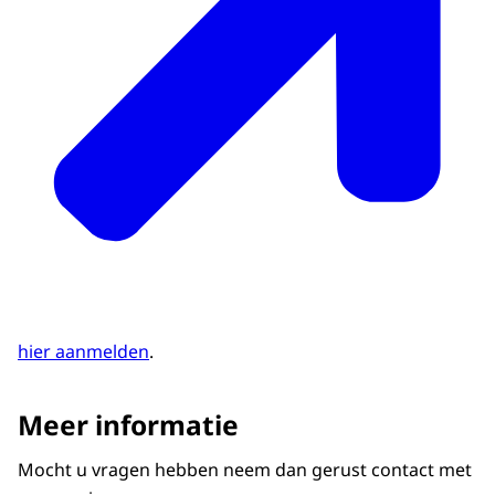
hier aanmelden
.
Meer informatie
Mocht u vragen hebben neem dan gerust contact met