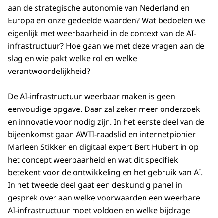
aan de strategische autonomie van Nederland en
Europa en onze gedeelde waarden? Wat bedoelen we
eigenlijk met weerbaarheid in de context van de AI-
infrastructuur? Hoe gaan we met deze vragen aan de
slag en wie pakt welke rol en welke
verantwoordelijkheid?
De AI-infrastructuur weerbaar maken is geen
eenvoudige opgave. Daar zal zeker meer onderzoek
en innovatie voor nodig zijn. In het eerste deel van de
bijeenkomst gaan AWTI-raadslid en internetpionier
Marleen Stikker en digitaal expert Bert Hubert in op
het concept weerbaarheid en wat dit specifiek
betekent voor de ontwikkeling en het gebruik van AI.
In het tweede deel gaat een deskundig panel in
gesprek over aan welke voorwaarden een weerbare
AI-infrastructuur moet voldoen en welke bijdrage