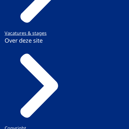
Vacatures & stages
Over deze site
Copyright