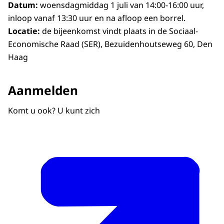
Datum:
woensdagmiddag 1 juli van 14:00-16:00 uur,
inloop vanaf 13:30 uur en na afloop een borrel.
Locatie:
de bijeenkomst vindt plaats in de Sociaal-
Economische Raad (SER), Bezuidenhoutseweg 60, Den
Haag
Aanmelden
Komt u ook? U kunt zich