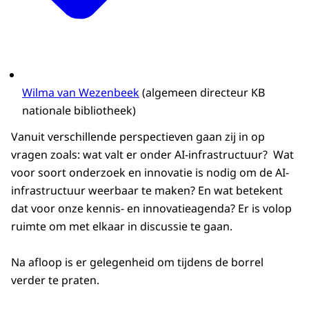
Wilma van Wezenbeek
(algemeen directeur KB
nationale bibliotheek)
Vanuit verschillende perspectieven gaan zij in op
vragen zoals: wat valt er onder AI-infrastructuur? Wat
voor soort onderzoek en innovatie is nodig om de AI-
infrastructuur weerbaar te maken? En wat betekent
dat voor onze kennis- en innovatieagenda? Er is volop
ruimte om met elkaar in discussie te gaan.
Na afloop is er gelegenheid om tijdens de borrel
verder te praten.