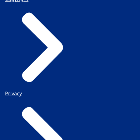
Privacy