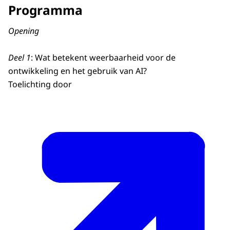
Programma
Opening
Deel 1
: Wat betekent weerbaarheid voor de
ontwikkeling en het gebruik van AI?
Toelichting door