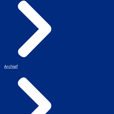
Archief