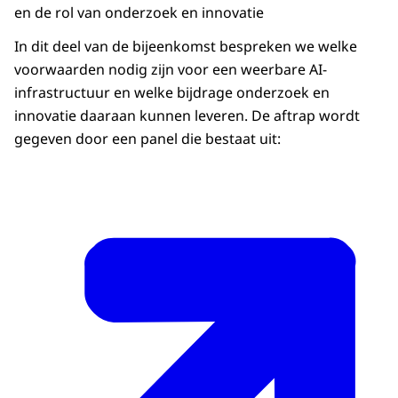
en de rol van onderzoek en innovatie
In dit deel van de bijeenkomst bespreken we welke
voorwaarden nodig zijn voor een weerbare AI-
infrastructuur en welke bijdrage onderzoek en
innovatie daaraan kunnen leveren. De aftrap wordt
gegeven door een panel die bestaat uit: