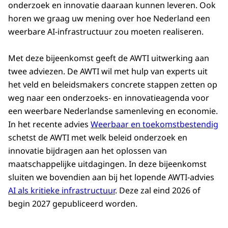
onderzoek en innovatie daaraan kunnen leveren. Ook
horen we graag uw mening over hoe Nederland een
weerbare AI-infrastructuur zou moeten realiseren.
Met deze bijeenkomst geeft de AWTI uitwerking aan
twee adviezen. De AWTI wil met hulp van experts uit
het veld en beleidsmakers concrete stappen zetten op
weg naar een onderzoeks- en innovatieagenda voor
een weerbare Nederlandse samenleving en economie.
In het recente advies
Weerbaar en toekomstbestendig
schetst de AWTI met welk beleid onderzoek en
innovatie bijdragen aan het oplossen van
maatschappelijke uitdagingen. In deze bijeenkomst
sluiten we bovendien aan bij het lopende AWTI-advies
AI als kritieke infrastructuur
. Deze zal eind 2026 of
begin 2027 gepubliceerd worden.