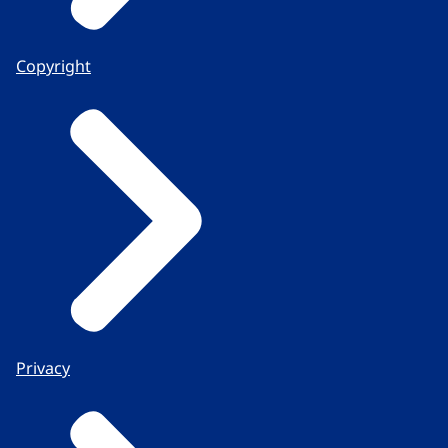
Copyright
Privacy