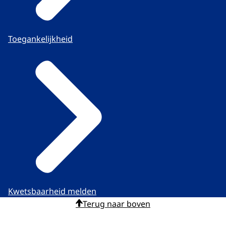
Toegankelijkheid
Kwetsbaarheid melden
Terug naar boven