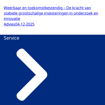
Weerbaar en toekomstbestendig – De kracht van
stabiele grootschalige investeringen in onderzoek en
innovatie
Advies
04-12-2025
Service