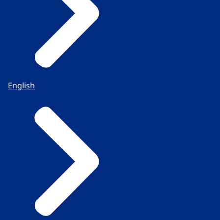
English