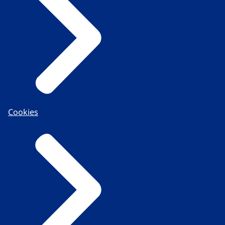
Cookies