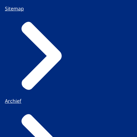
Sitemap
Archief