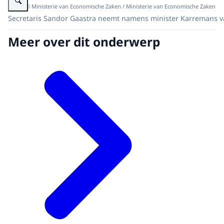
Beeld: © Ministerie van Economische Zaken / Ministerie van Economische Zaken
Secretaris Sandor Gaastra neemt namens minister Karremans va
Meer over dit onderwerp