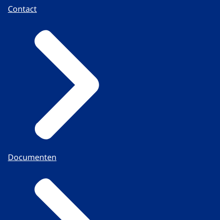
Contact
Documenten