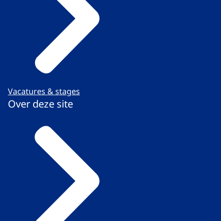
Vacatures & stages
Over deze site