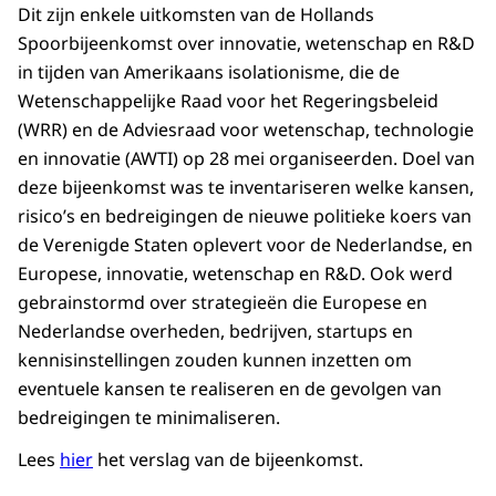
Dit zijn enkele uitkomsten van de Hollands
Spoorbijeenkomst over innovatie, wetenschap en R&D
in tijden van Amerikaans isolationisme, die de
Wetenschappelijke Raad voor het Regeringsbeleid
(WRR) en de Adviesraad voor wetenschap, technologie
en innovatie (AWTI) op 28 mei organiseerden. Doel van
deze bijeenkomst was te inventariseren welke kansen,
risico’s en bedreigingen de nieuwe politieke koers van
de Verenigde Staten oplevert voor de Nederlandse, en
Europese, innovatie, wetenschap en R&D. Ook werd
gebrainstormd over strategieën die Europese en
Nederlandse overheden, bedrijven, startups en
kennisinstellingen zouden kunnen inzetten om
eventuele kansen te realiseren en de gevolgen van
bedreigingen te minimaliseren.
Lees
hier
het verslag van de bijeenkomst.