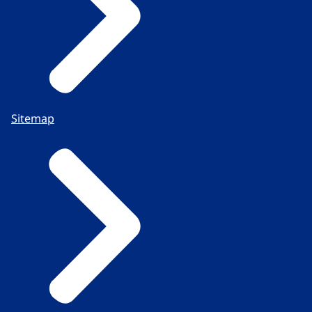
Sitemap