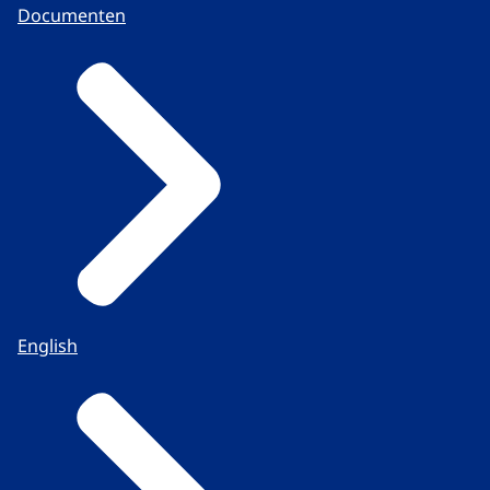
Documenten
English