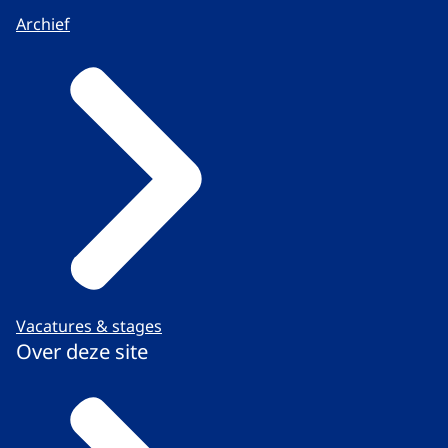
Archief
Vacatures & stages
Over deze site