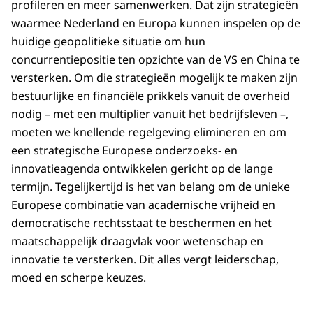
profileren en meer samenwerken. Dat zijn strategieën
waarmee Nederland en Europa kunnen inspelen op de
huidige geopolitieke situatie om hun
concurrentiepositie ten opzichte van de VS en China te
versterken. Om die strategieën mogelijk te maken zijn
bestuurlijke en financiële prikkels vanuit de overheid
nodig – met een multiplier vanuit het bedrijfsleven –,
moeten we knellende regelgeving elimineren en om
een strategische Europese onderzoeks- en
innovatieagenda ontwikkelen gericht op de lange
termijn. Tegelijkertijd is het van belang om de unieke
Europese combinatie van academische vrijheid en
democratische rechtsstaat te beschermen en het
maatschappelijk draagvlak voor wetenschap en
innovatie te versterken. Dit alles vergt leiderschap,
moed en scherpe keuzes.