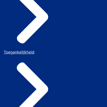
Toegankelijkheid