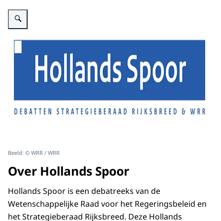
Vergroot afbeelding Hollands Spoor bijeenkomst
Beeld: © WRR / WRR
Over Hollands Spoor
Hollands Spoor is een debatreeks van de
Wetenschappelijke Raad voor het Regeringsbeleid en
het Strategieberaad Rijksbreed. Deze Hollands