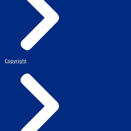
Copyright