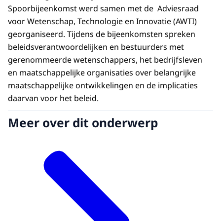
Spoorbijeenkomst werd samen met de Adviesraad
voor Wetenschap, Technologie en Innovatie (AWTI)
georganiseerd. Tijdens de bijeenkomsten spreken
beleidsverantwoordelijken en bestuurders met
gerenommeerde wetenschappers, het bedrijfsleven
en maatschappelijke organisaties over belangrijke
maatschappelijke ontwikkelingen en de implicaties
daarvan voor het beleid.
Meer over dit onderwerp