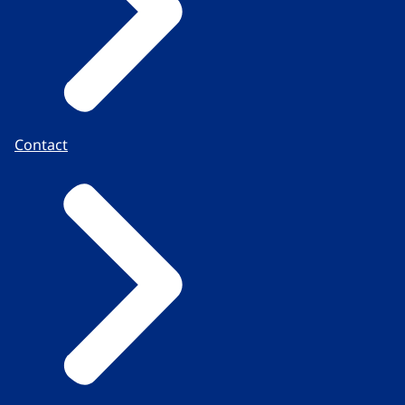
Contact