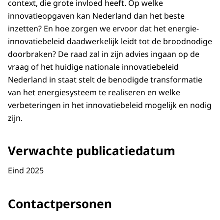
context, die grote invloed heeft. Op welke
innovatieopgaven kan Nederland dan het beste
inzetten? En hoe zorgen we ervoor dat het energie-
innovatiebeleid daadwerkelijk leidt tot de broodnodige
doorbraken? De raad zal in zijn advies ingaan op de
vraag of het huidige nationale innovatiebeleid
Nederland in staat stelt de benodigde transformatie
van het energiesysteem te realiseren en welke
verbeteringen in het innovatiebeleid mogelijk en nodig
zijn.
Verwachte publicatiedatum
Eind 2025
Contactpersonen