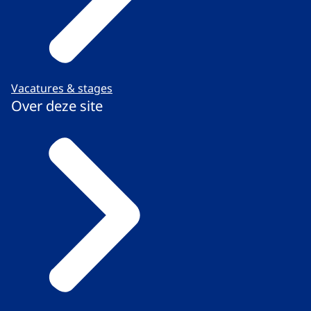
Vacatures & stages
Over deze site