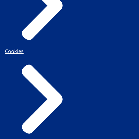
Cookies