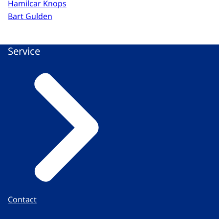
Hamilcar Knops
Bart Gulden
Service
Contact