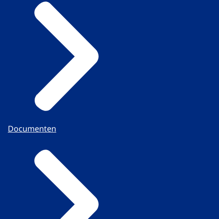
Documenten