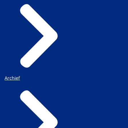
Archief