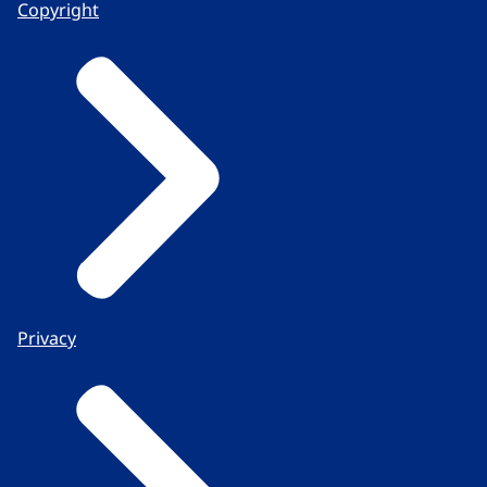
Copyright
Privacy