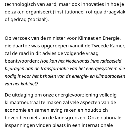
technologisch van aard, maar ook innovaties in hoe je
de zaken organiseert (‘institutioneel’) of qua draagvlak
of gedrag (‘sociaal’).
Op verzoek van de minister voor Klimaat en Energie,
die daartoe was opgeroepen vanuit de Tweede Kamer,
zal de raad in dit advies de volgende vraag
beantwoorden:
Hoe kan het Nederlands innovatiebeleid
bijdragen aan de transformatie van het energiesysteem die
nodig is voor het behalen van de energie- en klimaatdoelen
van het kabinet?
De uitdaging om onze energievoorziening volledig
klimaatneutraal te maken zal vele aspecten van de
economie en samenleving raken en houdt zich
bovendien niet aan de landsgrenzen. Onze nationale
inspanningen vinden plaats in een internationale