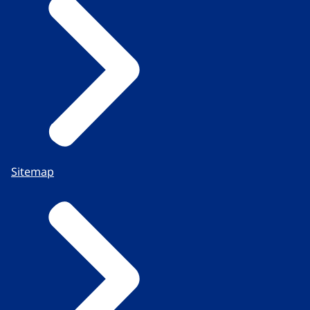
Sitemap