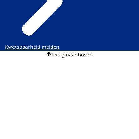
Kwetsbaarheid melden
Terug naar boven