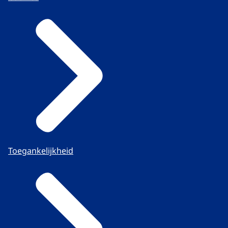
Toegankelijkheid