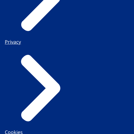
Privacy
Cookies