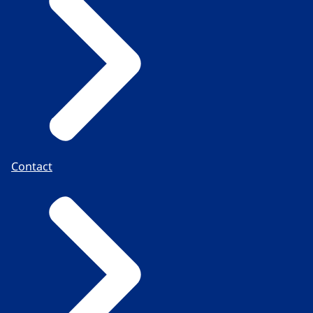
Contact