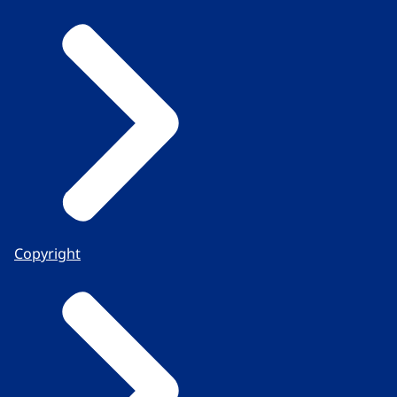
Copyright