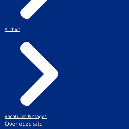
Archief
Vacatures & stages
Over deze site