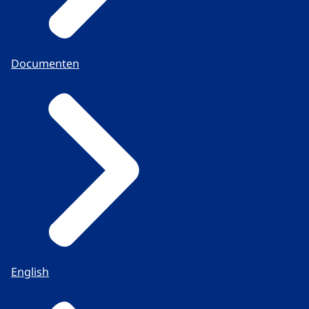
Documenten
English