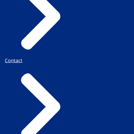
Contact