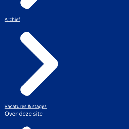
Archief
Vacatures & stages
Over deze site