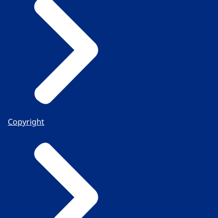
Copyright