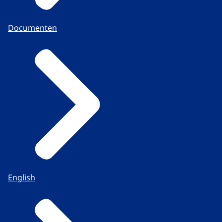
Documenten
English