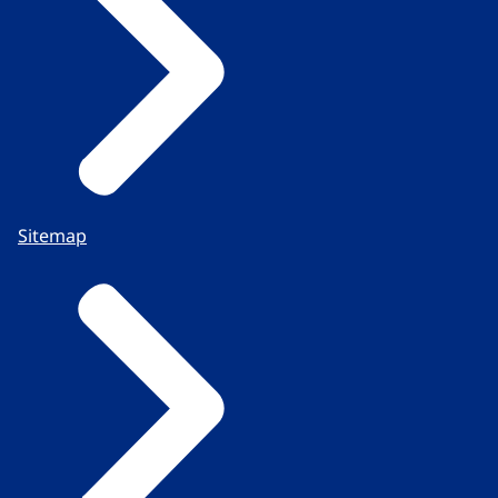
Sitemap