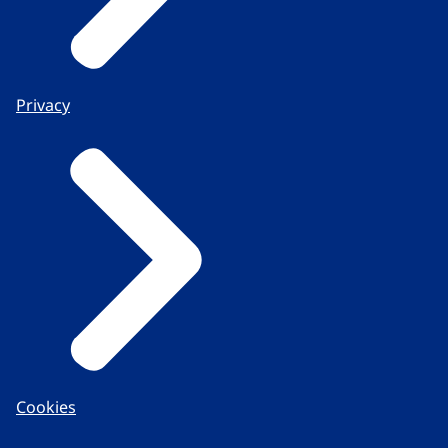
Privacy
Cookies