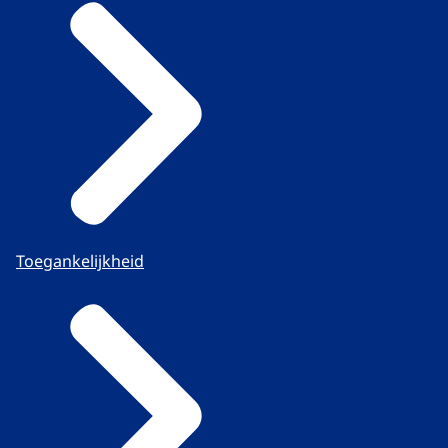
Toegankelijkheid