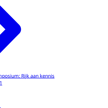
posium: Rijk aan kennis
1