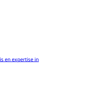
s en expertise in