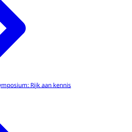
ymposium: Rijk aan kennis