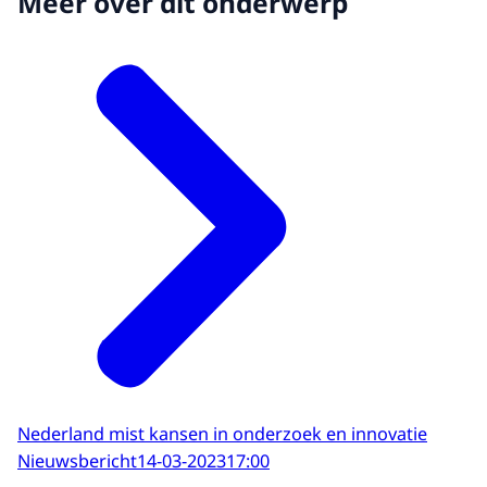
Meer over dit onderwerp
Nederland mist kansen in onderzoek en innovatie
Nieuwsbericht
14-03-2023
17:00