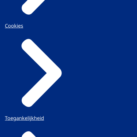
Cookies
Toegankelijkheid