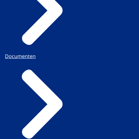
Documenten