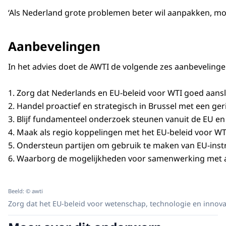
‘Als Nederland grote problemen beter wil aanpakken, mo
Aanbevelingen
In het advies doet de AWTI de volgende zes aanbevelinge
1. Zorg dat Nederlands en EU-beleid voor WTI goed aansl
2. Handel proactief en strategisch in Brussel met een ge
3. Blijf fundamenteel onderzoek steunen vanuit de EU en
4. Maak als regio koppelingen met het EU-beleid voor WT
5. Ondersteun partijen om gebruik te maken van EU-ins
6. Waarborg de mogelijkheden voor samenwerking met aa
Beeld: © awti
Zorg dat het EU-beleid voor wetenschap, technologie en innov