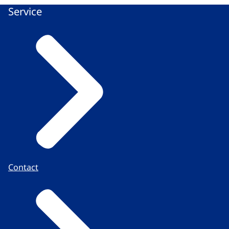
Service
Contact