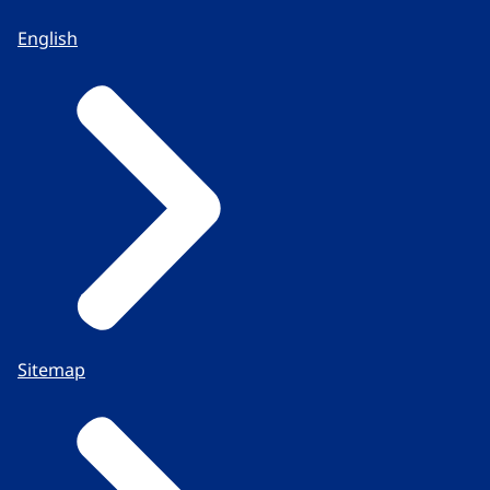
English
Sitemap