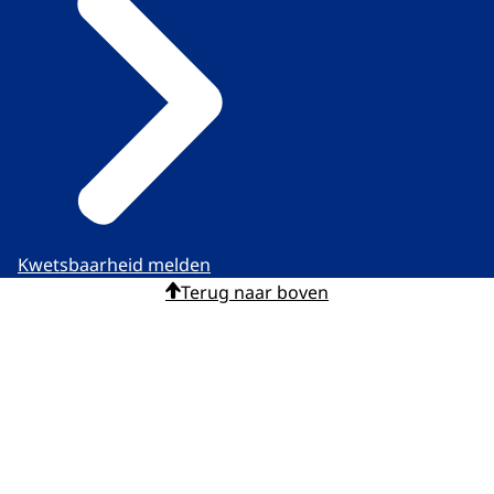
Kwetsbaarheid melden
Terug naar boven