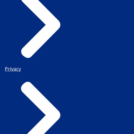
Privacy