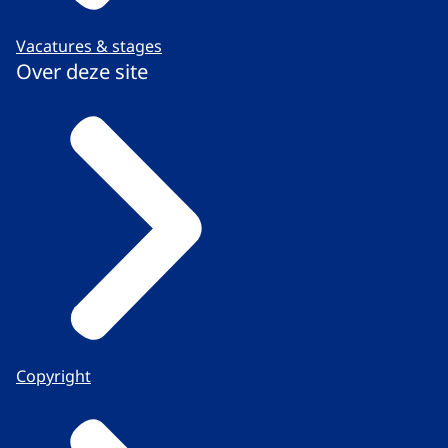
Vacatures & stages
Over deze site
Copyright