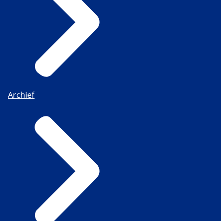
Archief