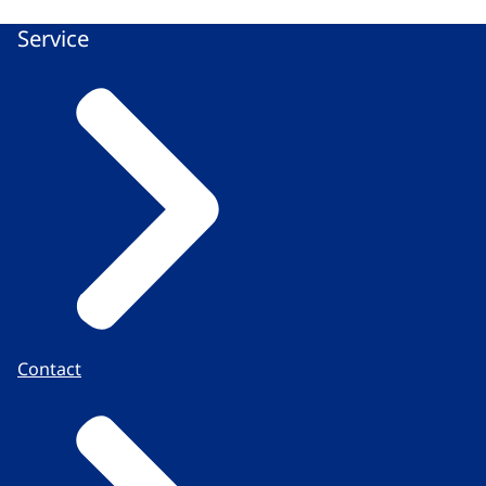
Service
Contact