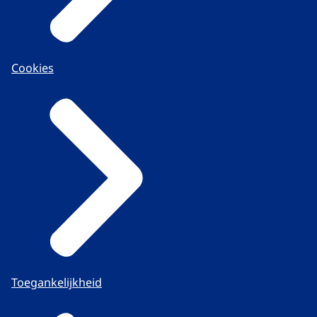
Cookies
Toegankelijkheid