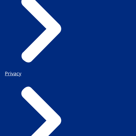
Privacy