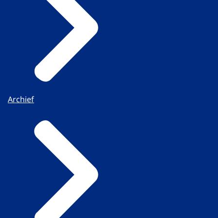
Archief