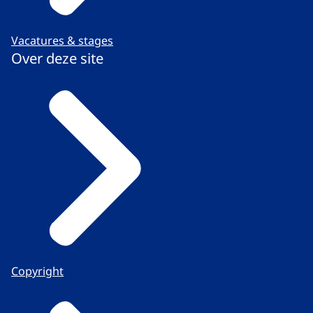
Vacatures & stages
Over deze site
Copyright