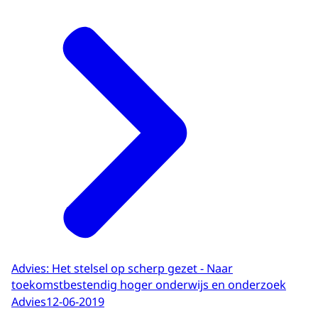
Advies: Het stelsel op scherp gezet - Naar
toekomstbestendig hoger onderwijs en onderzoek
Advies
12-06-2019