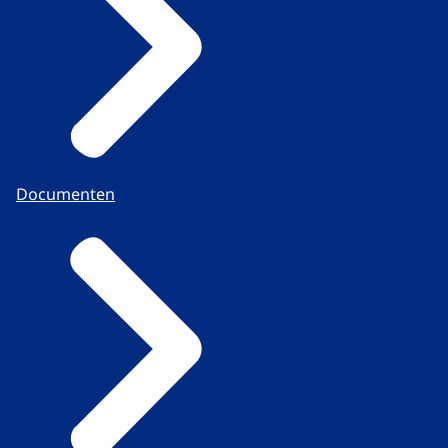
Documenten