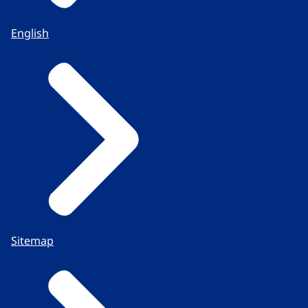
English
Sitemap