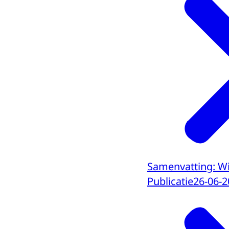
Samenvatting: Wi
Publicatie
26-06-2