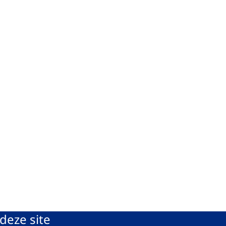
deze site