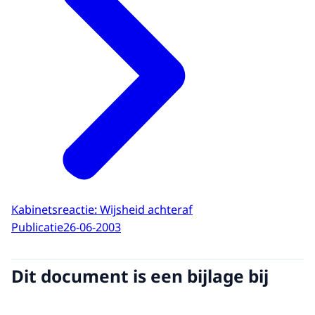
Kabinetsreactie: Wijsheid achteraf
Publicatie
26-06-2003
Dit document is een bijlage bij