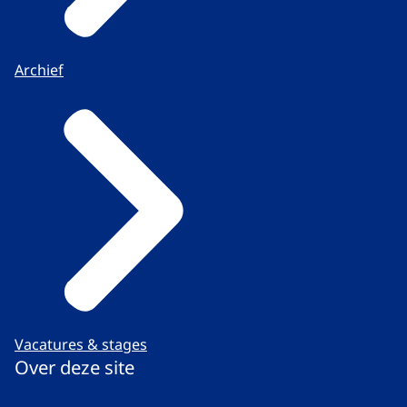
Archief
Vacatures & stages
Over deze site