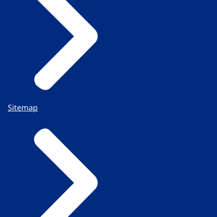
Sitemap