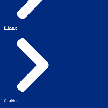
Privacy
Cookies