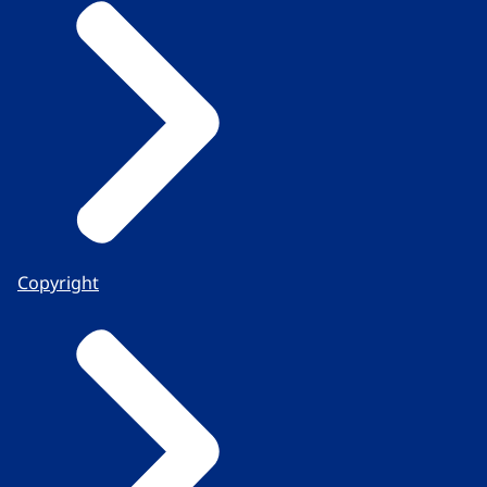
Copyright