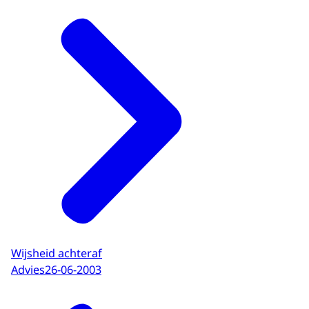
Wijsheid achteraf
Advies
26-06-2003