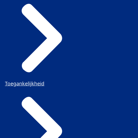
Toegankelijkheid