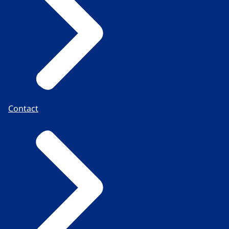
Contact