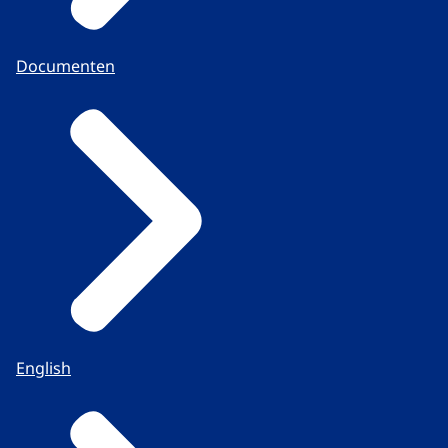
Documenten
English