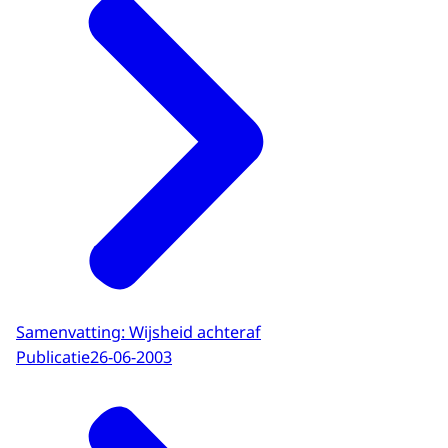
Samenvatting: Wijsheid achteraf
Publicatie
26-06-2003