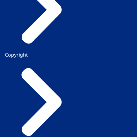
Copyright