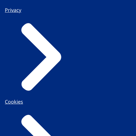
Privacy
Cookies