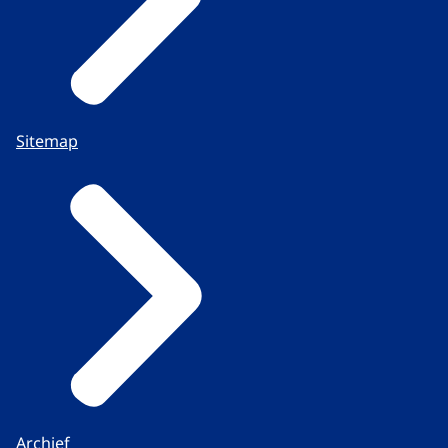
Sitemap
Archief