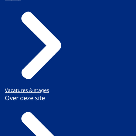
Vacatures & stages
Over deze site