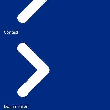
Contact
Documenten