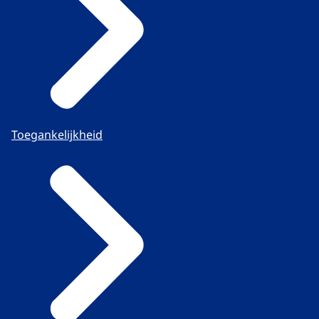
Toegankelijkheid