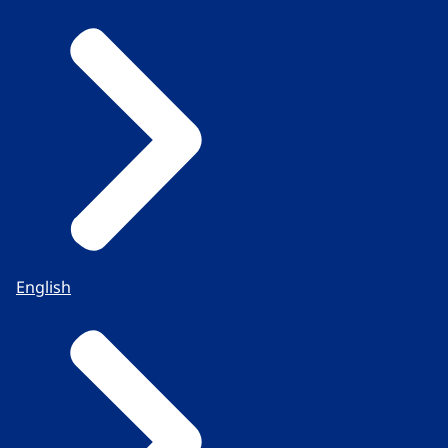
English