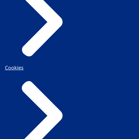
Cookies