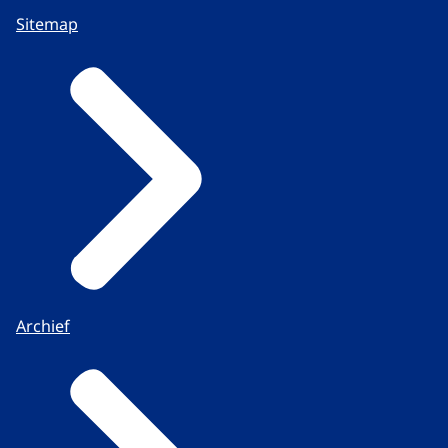
Sitemap
Archief