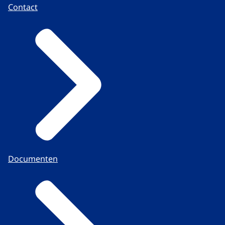
Contact
Documenten