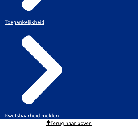
Toegankelijkheid
Kwetsbaarheid melden
Terug naar boven