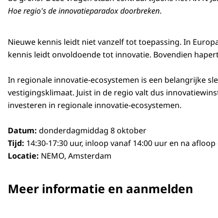
Hoe regio's de innovatieparadox doorbreken
.
Nieuwe kennis leidt niet vanzelf tot toepassing. In Eur
kennis leidt onvoldoende tot innovatie. Bovendien hapert
In regionale innovatie-ecosystemen is een belangrijke s
vestigingsklimaat. Juist in de regio valt dus innovatiew
investeren in regionale innovatie-ecosystemen.
Datum:
donderdagmiddag 8 oktober
Tijd:
14:30-17:30 uur, inloop vanaf 14:00 uur en na afloop
Locatie:
NEMO, Amsterdam
Meer informatie en aanmelden