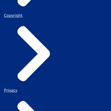
Copyright
Privacy