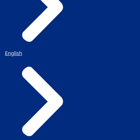
English