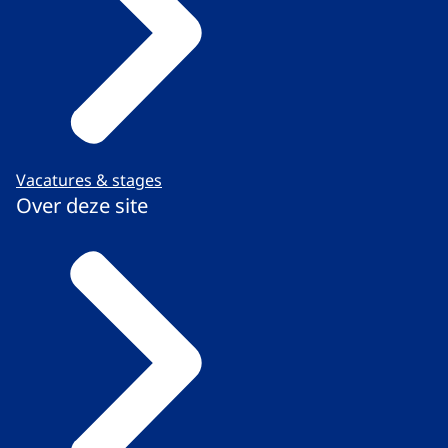
Vacatures & stages
Over deze site