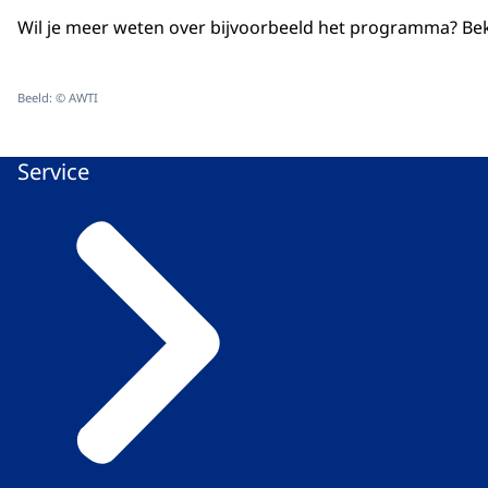
Wil je meer weten over bijvoorbeeld het programma? Be
Beeld: © AWTI
Service