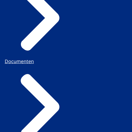
Documenten