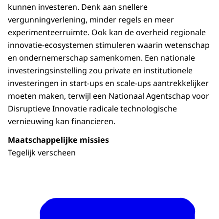
kunnen investeren. Denk aan snellere
vergunningverlening, minder regels en meer
experimenteerruimte. Ook kan de overheid regionale
innovatie-ecosystemen stimuleren waarin wetenschap
en ondernemerschap samenkomen. Een nationale
investeringsinstelling zou private en institutionele
investeringen in start-ups en scale-ups aantrekkelijker
moeten maken, terwijl een Nationaal Agentschap voor
Disruptieve Innovatie radicale technologische
vernieuwing kan financieren.
Maatschappelijke missies
Tegelijk verscheen