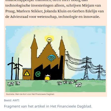
Beeld: AWTI
Fragment van het artikel in Het Financieele Dagblad.