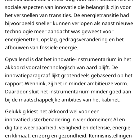
sociale aspecten van innovatie die belangrijk zijn voor
het versnellen van transities. De energietransitie had
bijvoorbeeld sneller kunnen verlopen als naast nieuwe
technologie meer aandacht was geweest voor
energienetten, opslag, gedragsverandering en het
afbouwen van fossiele energie.
Opvallend is dat het innovatie-instrumentarium in het
akkoord vooral technologisch van aard blijft. De
innovatieparagraaf lijkt grotendeels gebaseerd op het
rapport-Wennink, zij het in minder ambitieuze vorm.
Daardoor sluit het instrumentarium minder goed aan
bij de maatschappelijke ambities van het kabinet.
Gelukkig kiest het akkoord wel voor een
innovatieclusterbenadering in vier domeinen: AI en
digitale weerbaarheid, veiligheid en defensie, energie
en klimaat, en zorg en gezondheid. Kennisinstellingen