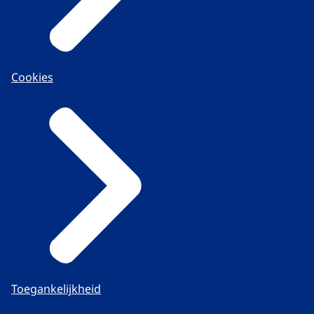
Cookies
Toegankelijkheid