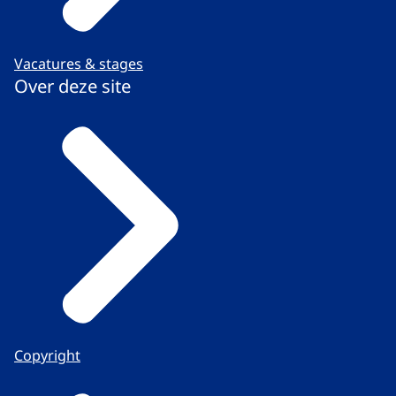
Vacatures & stages
Over deze site
Copyright