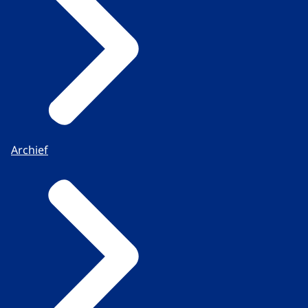
Archief