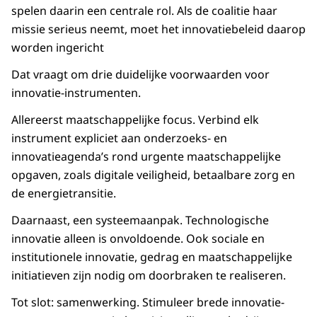
spelen daarin een centrale rol. Als de coalitie haar
missie serieus neemt, moet het innovatiebeleid daarop
worden ingericht
Dat vraagt om drie duidelijke voorwaarden voor
innovatie-instrumenten.
Allereerst maatschappelijke focus. Verbind elk
instrument expliciet aan onderzoeks- en
innovatieagenda’s rond urgente maatschappelijke
opgaven, zoals digitale veiligheid, betaalbare zorg en
de energietransitie.
Daarnaast, een systeemaanpak. Technologische
innovatie alleen is onvoldoende. Ook sociale en
institutionele innovatie, gedrag en maatschappelijke
initiatieven zijn nodig om doorbraken te realiseren.
Tot slot: samenwerking. Stimuleer brede innovatie-