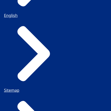
English
Sitemap