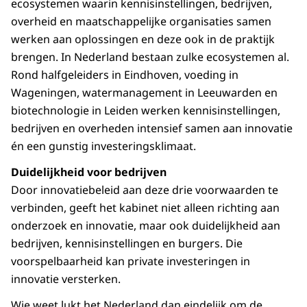
ecosystemen waarin kennisinstellingen, bedrijven,
overheid en maatschappelijke organisaties samen
werken aan oplossingen en deze ook in de praktijk
brengen. In Nederland bestaan zulke ecosystemen al.
Rond halfgeleiders in Eindhoven, voeding in
Wageningen, watermanagement in Leeuwarden en
biotechnologie in Leiden werken kennisinstellingen,
bedrijven en overheden intensief samen aan innovatie
én een gunstig investeringsklimaat.
Duidelijkheid voor bedrijven
Door innovatiebeleid aan deze drie voorwaarden te
verbinden, geeft het kabinet niet alleen richting aan
onderzoek en innovatie, maar ook duidelijkheid aan
bedrijven, kennisinstellingen en burgers. Die
voorspelbaarheid kan private investeringen in
innovatie versterken.
Wie weet lukt het Nederland dan eindelijk om de