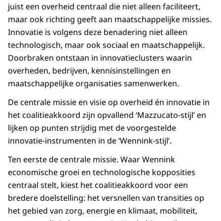
juist een overheid centraal die niet alleen faciliteert,
maar ook richting geeft aan maatschappelijke missies.
Innovatie is volgens deze benadering niet alleen
technologisch, maar ook sociaal en maatschappelijk.
Doorbraken ontstaan in innovatieclusters waarin
overheden, bedrijven, kennisinstellingen en
maatschappelijke organisaties samenwerken.
De centrale missie en visie op overheid én innovatie in
het coalitieakkoord zijn opvallend ‘Mazzucato-stijl’ en
lijken op punten strijdig met de voorgestelde
innovatie-instrumenten in de ‘Wennink-stijl’.
Ten eerste de centrale missie. Waar Wennink
economische groei en technologische kopposities
centraal stelt, kiest het coalitieakkoord voor een
bredere doelstelling: het versnellen van transities op
het gebied van zorg, energie en klimaat, mobiliteit,