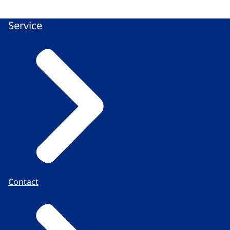
Service
Contact