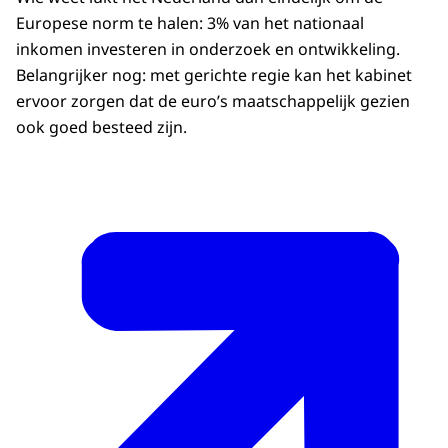
Europese norm te halen: 3% van het nationaal
inkomen investeren in onderzoek en ontwikkeling.
Belangrijker nog: met gerichte regie kan het kabinet
ervoor zorgen dat de euro’s maatschappelijk gezien
ook goed besteed zijn.