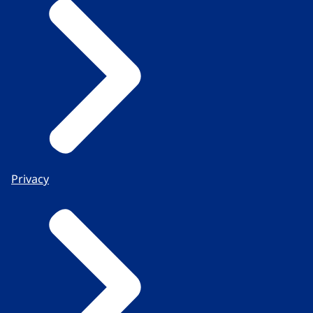
Privacy