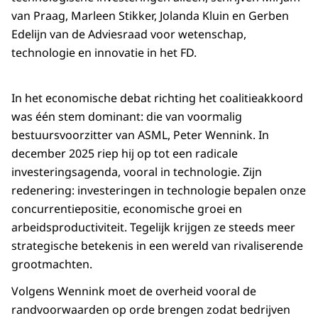
van Praag, Marleen Stikker, Jolanda Kluin en Gerben
Edelijn van de Adviesraad voor wetenschap,
technologie en innovatie in het FD.
In het economische debat richting het coalitieakkoord
was één stem dominant: die van voormalig
bestuursvoorzitter van ASML, Peter Wennink. In
december 2025 riep hij op tot een radicale
investeringsagenda, vooral in technologie. Zijn
redenering: investeringen in technologie bepalen onze
concurrentiepositie, economische groei en
arbeidsproductiviteit. Tegelijk krijgen ze steeds meer
strategische betekenis in een wereld van rivaliserende
grootmachten.
Volgens Wennink moet de overheid vooral de
randvoorwaarden op orde brengen zodat bedrijven