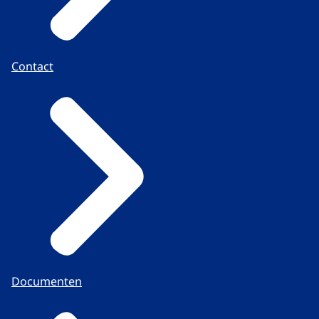
Contact
Documenten