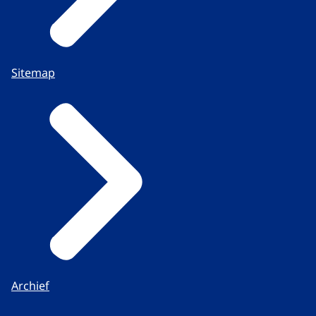
Sitemap
Archief