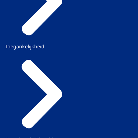
Toegankelijkheid