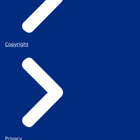
Copyright
Privacy