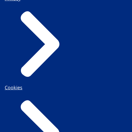
Cookies