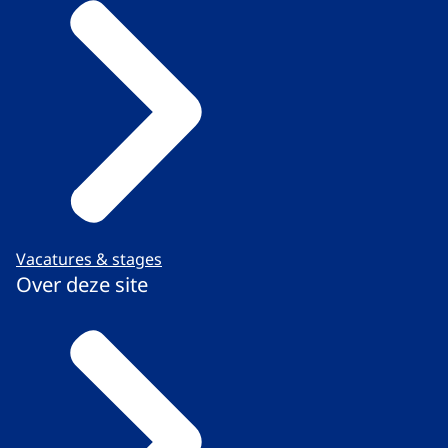
Vacatures & stages
Over deze site