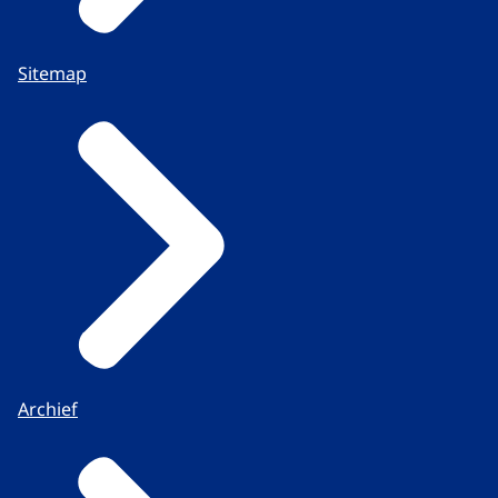
Sitemap
Archief