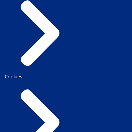
Cookies