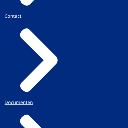
Contact
Documenten