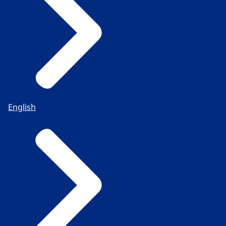
English