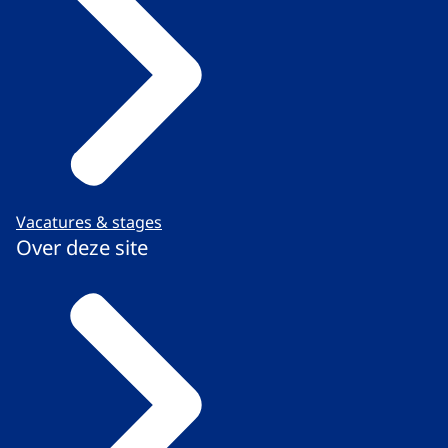
Vacatures & stages
Over deze site