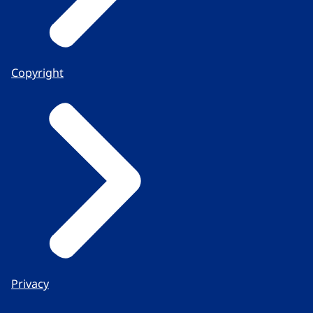
Copyright
Privacy