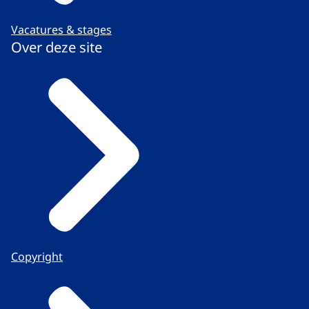
Vacatures & stages
Over deze site
Copyright