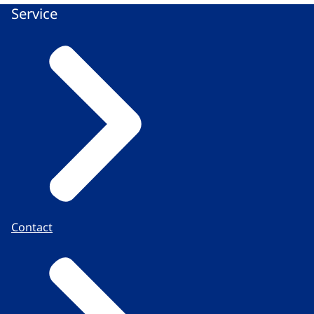
Service
Contact