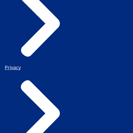
Privacy