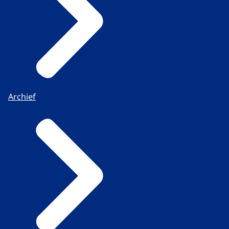
Archief