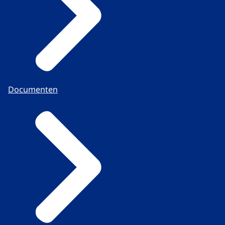
Documenten