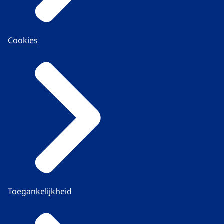
Cookies
Toegankelijkheid