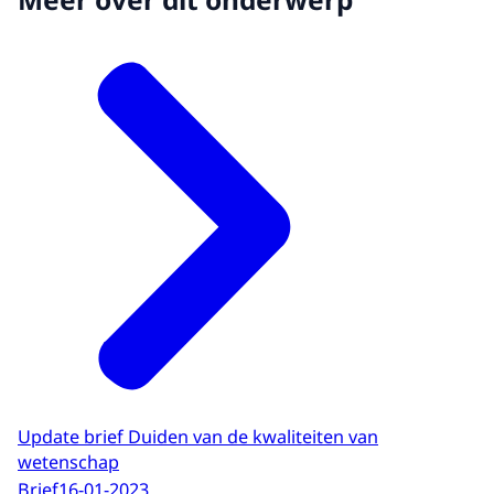
Update brief Duiden van de kwaliteiten van
wetenschap
Brief
16-01-2023