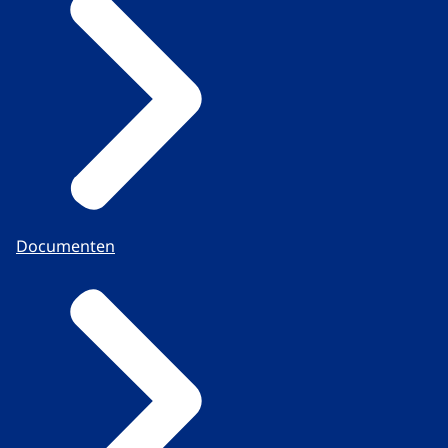
Documenten