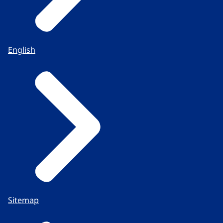
English
Sitemap