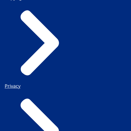
Privacy