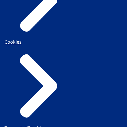
Cookies