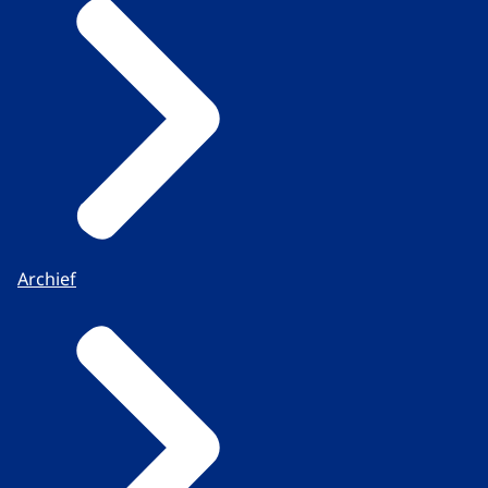
Archief