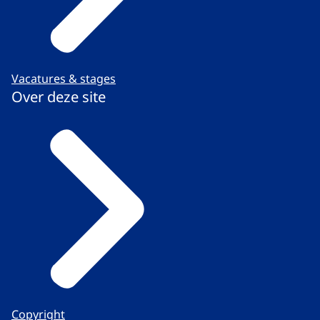
Vacatures & stages
Over deze site
Copyright