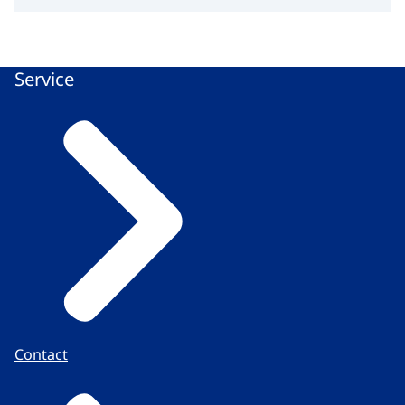
Service
Contact