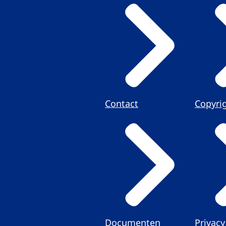
Contact
Copyri
Documenten
Privacy