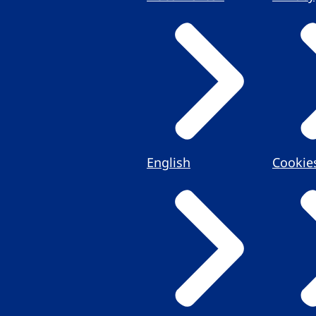
English
Cookie