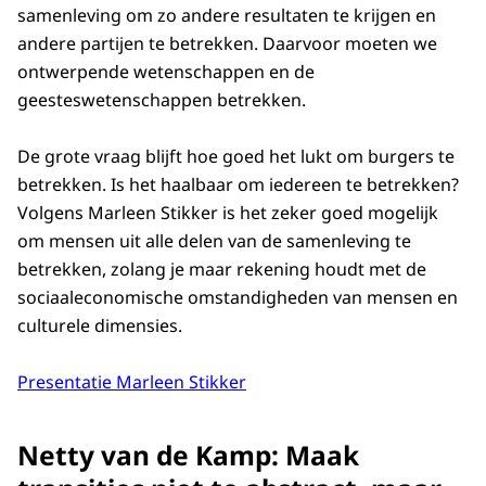
samenleving om zo andere resultaten te krijgen en
andere partijen te betrekken. Daarvoor moeten we
ontwerpende wetenschappen en de
geesteswetenschappen betrekken.
De grote vraag blijft hoe goed het lukt om burgers te
betrekken. Is het haalbaar om iedereen te betrekken?
Volgens Marleen Stikker is het zeker goed mogelijk
om mensen uit alle delen van de samenleving te
betrekken, zolang je maar rekening houdt met de
sociaaleconomische omstandigheden van mensen en
culturele dimensies.
Presentatie Marleen Stikker
Netty van de Kamp: Maak