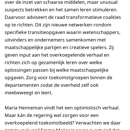
over de inzet van schaarse middelen, maar unusual
suspects betrekken en het samen leren stimuleren.
Daarvoor adviseert de raad transformatieve coalities
op te richten. Dit zijn nieuwe netwerken rondom
specifieke transitieopgaven waarin wetenschappers,
uitvinders en ondernemers samenkomen met
maatschappelijke partijen en creatieve spelers. Zij
geven input aan het overkoepelende verhaal en
richten zich op gezamenlijk leren over welke
oplossingen passen bij welke maatschappelijke
opgaven. Zorg voor toekomstgroepen binnen de
departementen zodat de overheid zelf ook
meebeweegt en leert.
Maria Henneman vindt het een optimistisch verhaal.
Maar kán de regering wel zorgen voor een
overkoepelend toekomstbeeld? Verwachten we daar