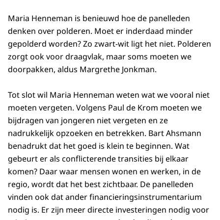
Maria Henneman is benieuwd hoe de panelleden
denken over polderen. Moet er inderdaad minder
gepolderd worden? Zo zwart-wit ligt het niet. Polderen
zorgt ook voor draagvlak, maar soms moeten we
doorpakken, aldus Margrethe Jonkman.
Tot slot wil Maria Henneman weten wat we vooral niet
moeten vergeten. Volgens Paul de Krom moeten we
bijdragen van jongeren niet vergeten en ze
nadrukkelijk opzoeken en betrekken. Bart Ahsmann
benadrukt dat het goed is klein te beginnen. Wat
gebeurt er als conflicterende transities bij elkaar
komen? Daar waar mensen wonen en werken, in de
regio, wordt dat het best zichtbaar. De panelleden
vinden ook dat ander financieringsinstrumentarium
nodig is. Er zijn meer directe investeringen nodig voor