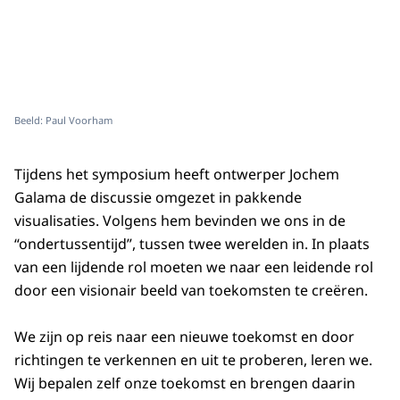
Beeld: Paul Voorham
Tijdens het symposium heeft ontwerper Jochem
Galama de discussie omgezet in pakkende
visualisaties. Volgens hem bevinden we ons in de
“ondertussentijd”, tussen twee werelden in. In plaats
van een lijdende rol moeten we naar een leidende rol
door een visionair beeld van toekomsten te creëren.
We zijn op reis naar een nieuwe toekomst en door
richtingen te verkennen en uit te proberen, leren we.
Wij bepalen zelf onze toekomst en brengen daarin