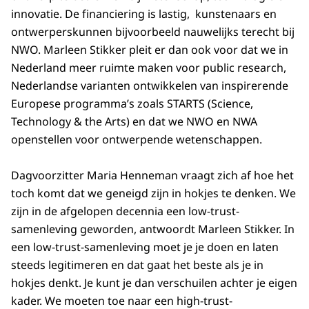
innovatie. De financiering is lastig, kunstenaars en
ontwerperskunnen bijvoorbeeld nauwelijks terecht bij
NWO. Marleen Stikker pleit er dan ook voor dat we in
Nederland meer ruimte maken voor public research,
Nederlandse varianten ontwikkelen van inspirerende
Europese programma’s zoals STARTS (Science,
Technology & the Arts) en dat we NWO en NWA
openstellen voor ontwerpende wetenschappen.
Dagvoorzitter Maria Henneman vraagt zich af hoe het
toch komt dat we geneigd zijn in hokjes te denken. We
zijn in de afgelopen decennia een low-trust-
samenleving geworden, antwoordt Marleen Stikker. In
een low-trust-samenleving moet je je doen en laten
steeds legitimeren en dat gaat het beste als je in
hokjes denkt. Je kunt je dan verschuilen achter je eigen
kader. We moeten toe naar een high-trust-