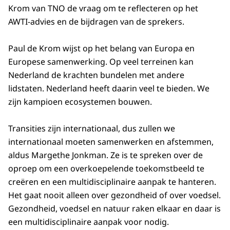
Krom van TNO de vraag om te reflecteren op het
AWTI-advies en de bijdragen van de sprekers.
Paul de Krom wijst op het belang van Europa en
Europese samenwerking. Op veel terreinen kan
Nederland de krachten bundelen met andere
lidstaten. Nederland heeft daarin veel te bieden. We
zijn kampioen ecosystemen bouwen.
Transities zijn internationaal, dus zullen we
internationaal moeten samenwerken en afstemmen,
aldus Margethe Jonkman. Ze is te spreken over de
oproep om een overkoepelende toekomstbeeld te
creëren en een multidisciplinaire aanpak te hanteren.
Het gaat nooit alleen over gezondheid of over voedsel.
Gezondheid, voedsel en natuur raken elkaar en daar is
een multidisciplinaire aanpak voor nodig.