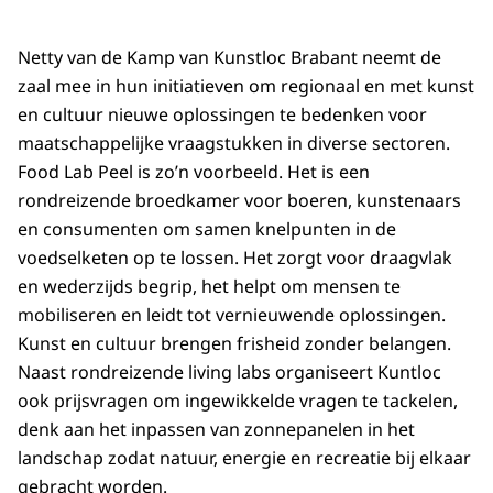
Netty van de Kamp van Kunstloc Brabant neemt de
zaal mee in hun initiatieven om regionaal en met kunst
en cultuur nieuwe oplossingen te bedenken voor
maatschappelijke vraagstukken in diverse sectoren.
Food Lab Peel is zo’n voorbeeld. Het is een
rondreizende broedkamer voor boeren, kunstenaars
en consumenten om samen knelpunten in de
voedselketen op te lossen. Het zorgt voor draagvlak
en wederzijds begrip, het helpt om mensen te
mobiliseren en leidt tot vernieuwende oplossingen.
Kunst en cultuur brengen frisheid zonder belangen.
Naast rondreizende living labs organiseert Kuntloc
ook prijsvragen om ingewikkelde vragen te tackelen,
denk aan het inpassen van zonnepanelen in het
landschap zodat natuur, energie en recreatie bij elkaar
gebracht worden.