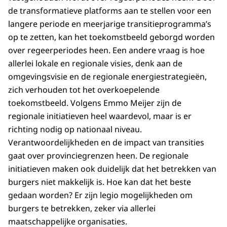
de transformatieve platforms aan te stellen voor een
langere periode en meerjarige transitieprogramma’s
op te zetten, kan het toekomstbeeld geborgd worden
over regeerperiodes heen. Een andere vraag is hoe
allerlei lokale en regionale visies, denk aan de
omgevingsvisie en de regionale energiestrategieën,
zich verhouden tot het overkoepelende
toekomstbeeld. Volgens Emmo Meijer zijn de
regionale initiatieven heel waardevol, maar is er
richting nodig op nationaal niveau.
Verantwoordelijkheden en de impact van transities
gaat over provinciegrenzen heen. De regionale
initiatieven maken ook duidelijk dat het betrekken van
burgers niet makkelijk is. Hoe kan dat het beste
gedaan worden? Er zijn legio mogelijkheden om
burgers te betrekken, zeker via allerlei
maatschappelijke organisaties.