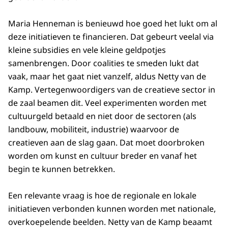
Maria Henneman is benieuwd hoe goed het lukt om al
deze initiatieven te financieren. Dat gebeurt veelal via
kleine subsidies en vele kleine geldpotjes
samenbrengen. Door coalities te smeden lukt dat
vaak, maar het gaat niet vanzelf, aldus Netty van de
Kamp. Vertegenwoordigers van de creatieve sector in
de zaal beamen dit. Veel experimenten worden met
cultuurgeld betaald en niet door de sectoren (als
landbouw, mobiliteit, industrie) waarvoor de
creatieven aan de slag gaan. Dat moet doorbroken
worden om kunst en cultuur breder en vanaf het
begin te kunnen betrekken.
Een relevante vraag is hoe de regionale en lokale
initiatieven verbonden kunnen worden met nationale,
overkoepelende beelden. Netty van de Kamp beaamt