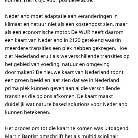
komen. Het is tijd voor positieve actie.
Nederland moet adaptatie aan veranderingen in
klimaat en natuur niet als een kostenpost zien, maar
als een economische motor. De WUR heeft daarom
een kaart van Nederland in 2120 getekend waarin
meerdere transities een plek hebben gekregen. Hoe
ziet Nederland eruit als we verschillende transities op
het gebied van voeding, natuur en omgeving
doormaken? De nieuwe kaart van Nederland toont
een groen beeld en laat zien dat we in Nederland
prima plek kunnen geven aan al die verschillende
transities die op ons afkomen. De kaart maakt
duidelijk wat nature based solutions voor Nederland
kunnen betekenen.
Het proces om tot die kaart te komen was uitdagend.
Martin Baptist omschrijft het als multidisciplinair