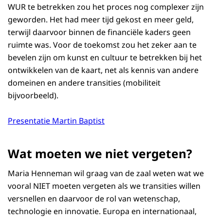
WUR te betrekken zou het proces nog complexer zijn
geworden. Het had meer tijd gekost en meer geld,
terwijl daarvoor binnen de financiële kaders geen
ruimte was. Voor de toekomst zou het zeker aan te
bevelen zijn om kunst en cultuur te betrekken bij het
ontwikkelen van de kaart, net als kennis van andere
domeinen en andere transities (mobiliteit
bijvoorbeeld).
Presentatie Martin Baptist
Wat moeten we niet vergeten?
Maria Henneman wil graag van de zaal weten wat we
vooral NIET moeten vergeten als we transities willen
versnellen en daarvoor de rol van wetenschap,
technologie en innovatie. Europa en internationaal,