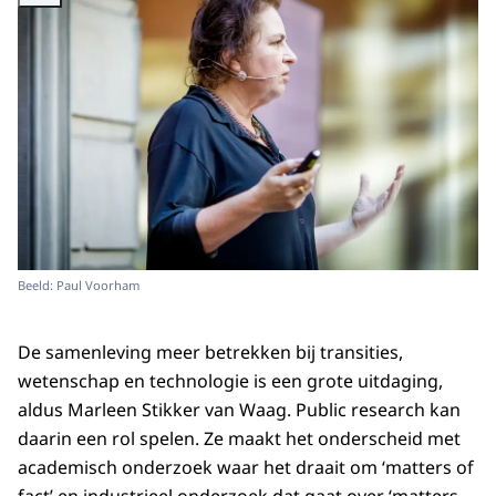
Beeld: Paul Voorham
De samenleving meer betrekken bij transities,
wetenschap en technologie is een grote uitdaging,
aldus Marleen Stikker van Waag. Public research kan
daarin een rol spelen. Ze maakt het onderscheid met
academisch onderzoek waar het draait om ‘matters of