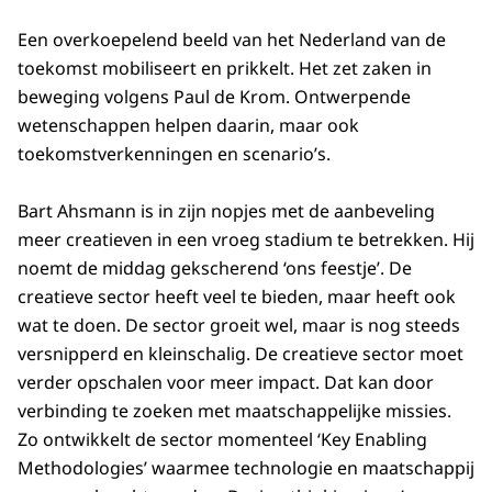
Een overkoepelend beeld van het Nederland van de
toekomst mobiliseert en prikkelt. Het zet zaken in
beweging volgens Paul de Krom. Ontwerpende
wetenschappen helpen daarin, maar ook
toekomstverkenningen en scenario’s.
Bart Ahsmann is in zijn nopjes met de aanbeveling
meer creatieven in een vroeg stadium te betrekken. Hij
noemt de middag gekscherend ‘ons feestje’. De
creatieve sector heeft veel te bieden, maar heeft ook
wat te doen. De sector groeit wel, maar is nog steeds
versnipperd en kleinschalig. De creatieve sector moet
verder opschalen voor meer impact. Dat kan door
verbinding te zoeken met maatschappelijke missies.
Zo ontwikkelt de sector momenteel ‘Key Enabling
Methodologies’ waarmee technologie en maatschappij