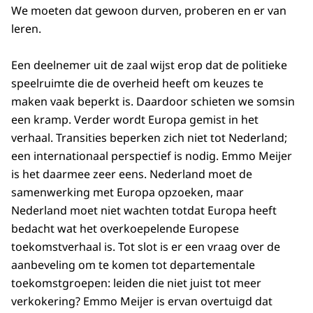
We moeten dat gewoon durven, proberen en er van
leren.
Een deelnemer uit de zaal wijst erop dat de politieke
speelruimte die de overheid heeft om keuzes te
maken vaak beperkt is. Daardoor schieten we somsin
een kramp. Verder wordt Europa gemist in het
verhaal. Transities beperken zich niet tot Nederland;
een internationaal perspectief is nodig. Emmo Meijer
is het daarmee zeer eens. Nederland moet de
samenwerking met Europa opzoeken, maar
Nederland moet niet wachten totdat Europa heeft
bedacht wat het overkoepelende Europese
toekomstverhaal is. Tot slot is er een vraag over de
aanbeveling om te komen tot departementale
toekomstgroepen: leiden die niet juist tot meer
verkokering? Emmo Meijer is ervan overtuigd dat