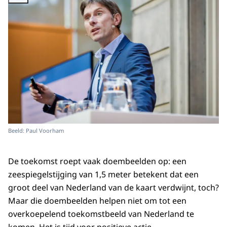
Beeld: Paul Voorham
De toekomst roept vaak doembeelden op: een
zeespiegelstijging van 1,5 meter betekent dat een
groot deel van Nederland van de kaart verdwijnt, toch?
Maar die doembeelden helpen niet om tot een
overkoepelend toekomstbeeld van Nederland te