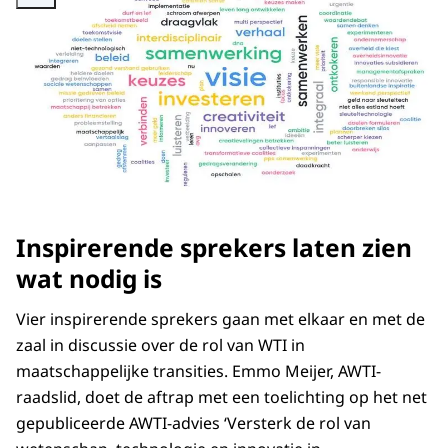
Inspirerende sprekers laten zien
wat nodig is
Vier inspirerende sprekers gaan met elkaar en met de
zaal in discussie over de rol van WTI in
maatschappelijke transities. Emmo Meijer, AWTI-
raadslid, doet de aftrap met een toelichting op het net
gepubliceerde AWTI-advies ‘Versterk de rol van