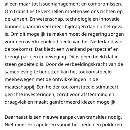
alleen maar tot issuemanagement en compromissen.
Om transities te versnellen moeten we ons richten op
de kansen. En wetenschap, technologie en innovatie
kunnen daaraan veel meer bijdragen dan nu het geval
is. Om dit mogelijk te maken moet de regering zorgen
voor een overkoepelend beeld van het Nederland van
de toekomst. Dat biedt een wenkend perspectief en
brengt partijen in beweging. Dit is geen beeld dat in
steen gebeiteld is. Door de verbeeldingskracht van de
samenleving te benutten kan het toekomstbeeld
meebewegen met de ontwikkelingen in de
maatschappij. Een helder toekomstbeeld stimuleert
gerichte investeringen, zorgt voor afstemming en
draagvlak en maakt geïnformeerd kiezen mogelijk.
Daarnaast is een nieuwe aanpak van transities nodig.
Niet meer extrapoleren vanuit het heden en polderen