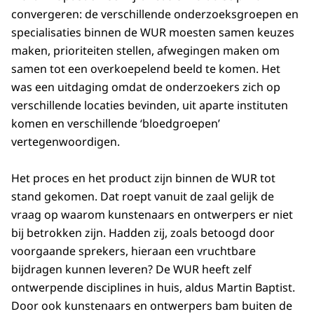
convergeren: de verschillende onderzoeksgroepen en
specialisaties binnen de WUR moesten samen keuzes
maken, prioriteiten stellen, afwegingen maken om
samen tot een overkoepelend beeld te komen. Het
was een uitdaging omdat de onderzoekers zich op
verschillende locaties bevinden, uit aparte instituten
komen en verschillende ‘bloedgroepen’
vertegenwoordigen.
Het proces en het product zijn binnen de WUR tot
stand gekomen. Dat roept vanuit de zaal gelijk de
vraag op waarom kunstenaars en ontwerpers er niet
bij betrokken zijn. Hadden zij, zoals betoogd door
voorgaande sprekers, hieraan een vruchtbare
bijdragen kunnen leveren? De WUR heeft zelf
ontwerpende disciplines in huis, aldus Martin Baptist.
Door ook kunstenaars en ontwerpers bam buiten de