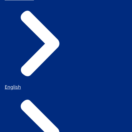
English