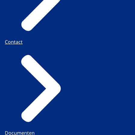
Contact
Documenten