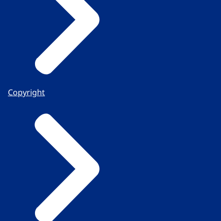
Copyright