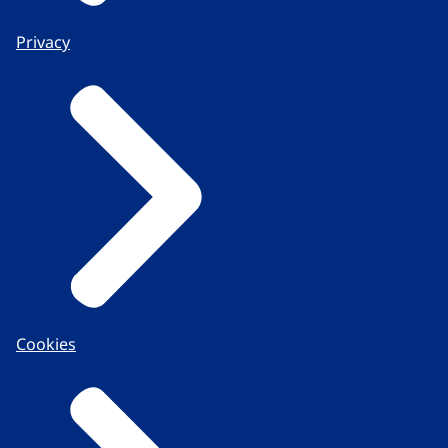
Privacy
Cookies