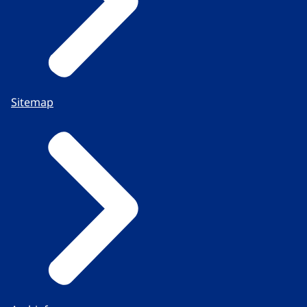
Sitemap