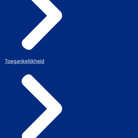
Toegankelijkheid