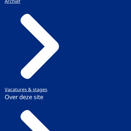
Archief
Vacatures & stages
Over deze site