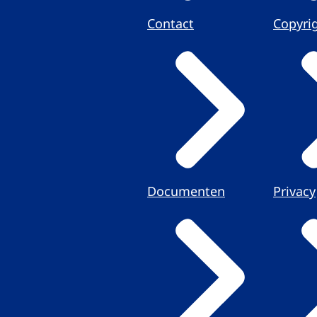
Contact
Copyri
Documenten
Privacy