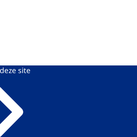
deze site