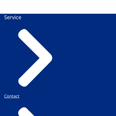
Service
Contact