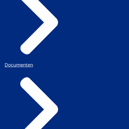
Documenten