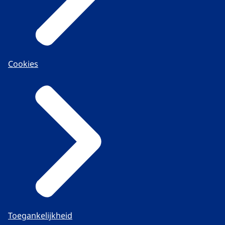
Cookies
Toegankelijkheid