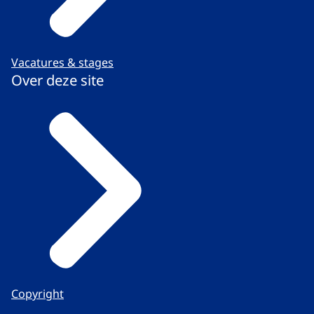
Vacatures & stages
Over deze site
Copyright