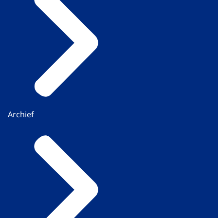
Archief