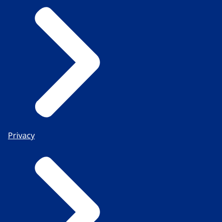
Privacy