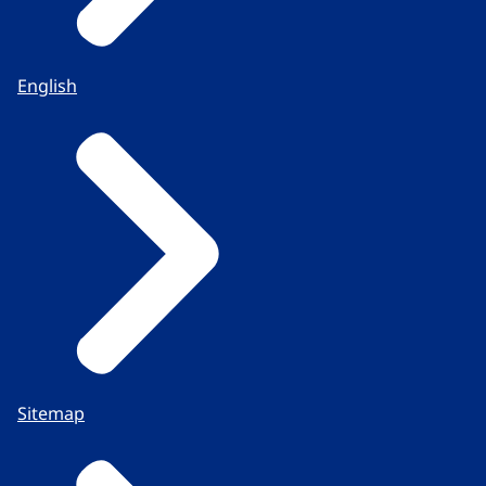
English
Sitemap