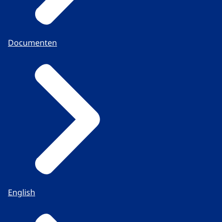
Documenten
English