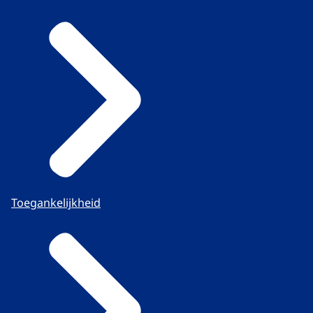
Toegankelijkheid