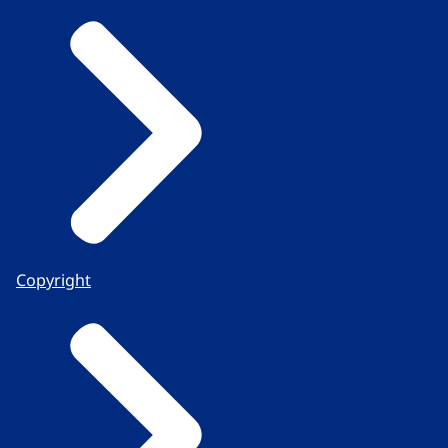
Copyright