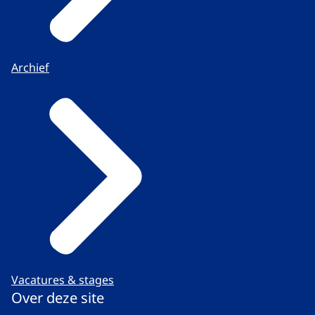
Archief
Vacatures & stages
Over deze site