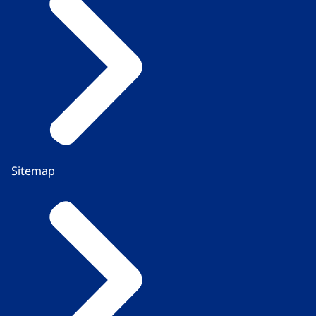
Sitemap