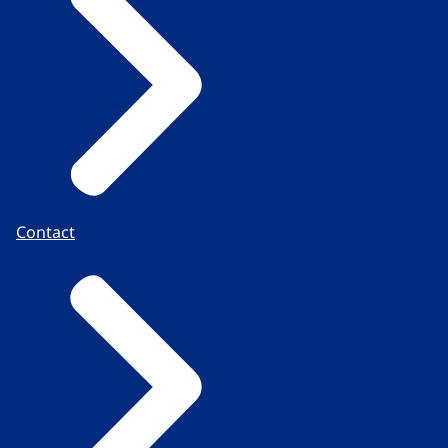
Contact