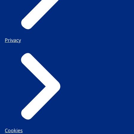
Privacy
Cookies