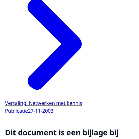
Vertaling: Netwerken met kennis
Publicatie
27-11-2003
Dit document is een bijlage bij