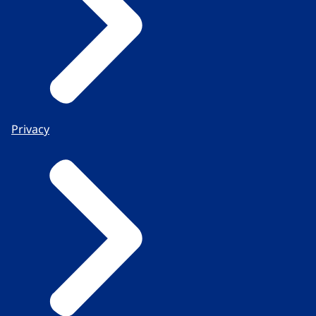
Privacy