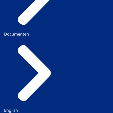
Documenten
English