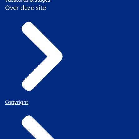
Over deze site
Copyright