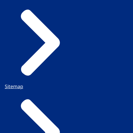
Sitemap