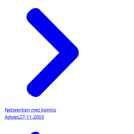
Netwerken met kennis
Advies
27-11-2003