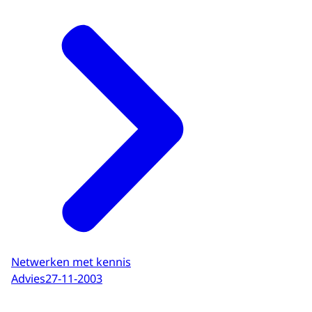
Netwerken met kennis
Advies
27-11-2003