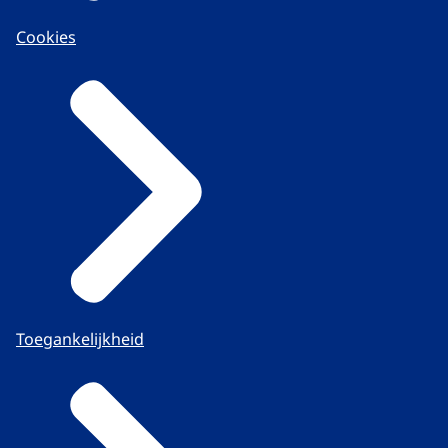
Cookies
Toegankelijkheid