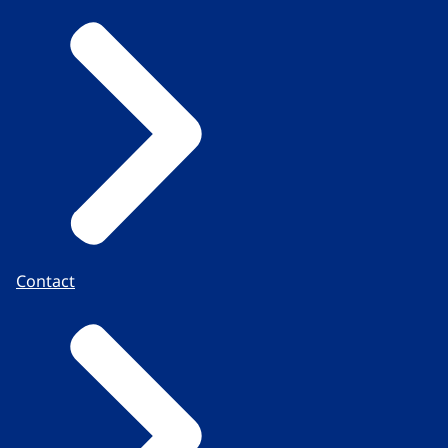
Contact