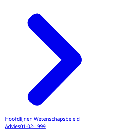
Hoofdlijnen Wetenschapsbeleid
Advies
01-02-1999