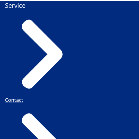
Service
Contact