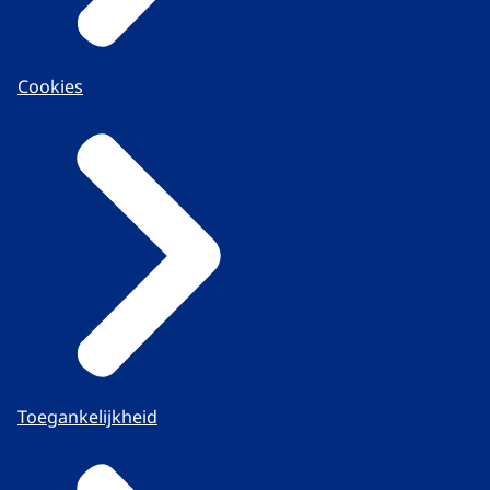
Cookies
Toegankelijkheid