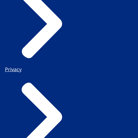
Privacy