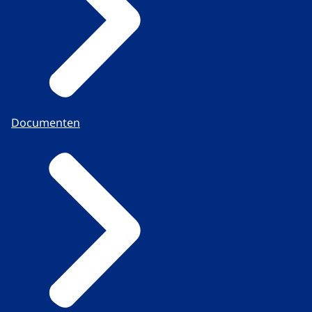
Documenten