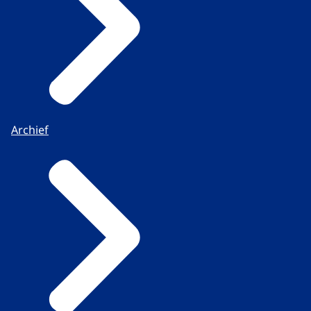
Archief