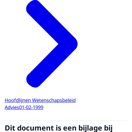
Hoofdlijnen Wetenschapsbeleid
Advies
01-02-1999
Dit document is een bijlage bij