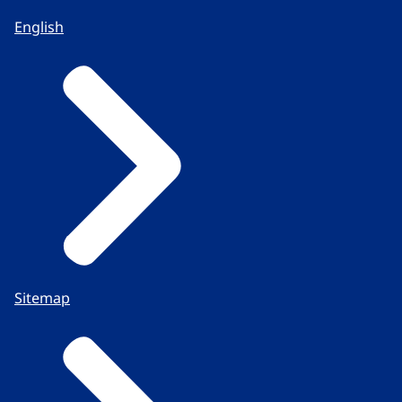
English
Sitemap