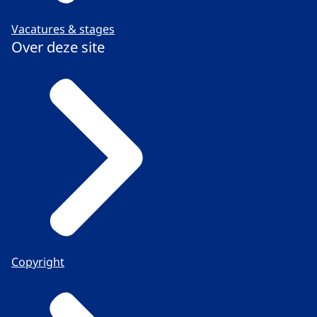
Vacatures & stages
Over deze site
Copyright