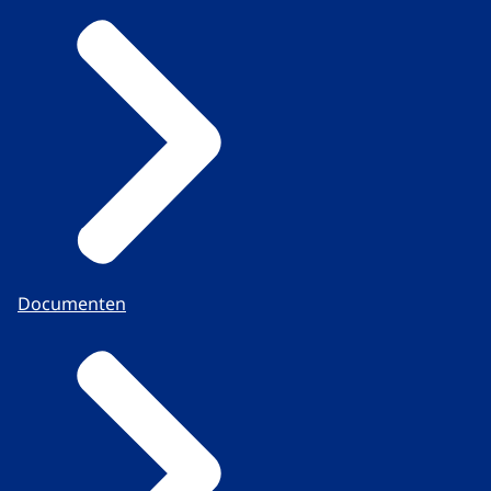
Documenten