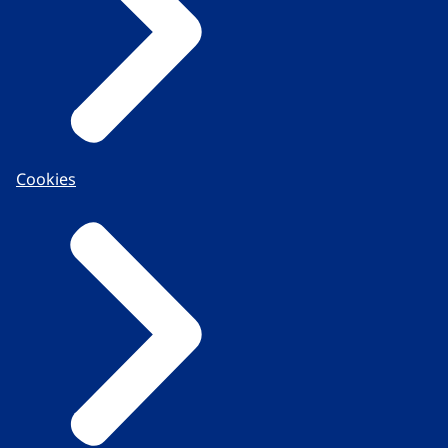
Cookies