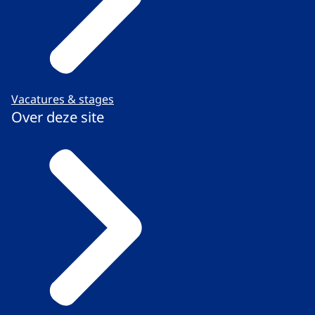
Vacatures & stages
Over deze site