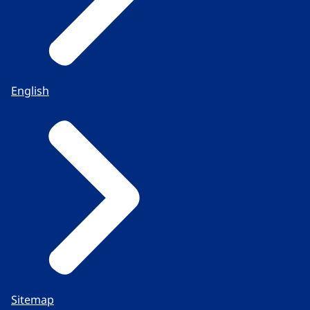
English
Sitemap