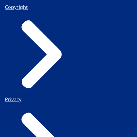
Copyright
Privacy