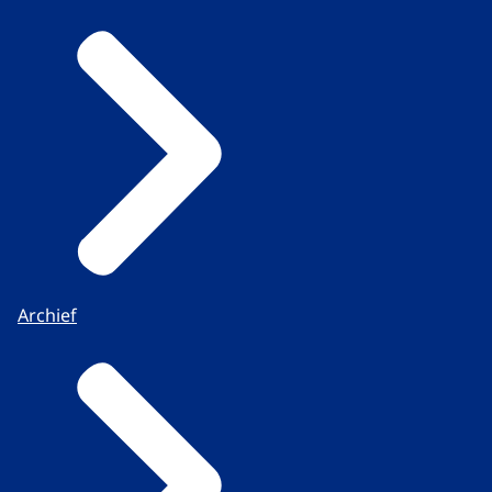
Archief